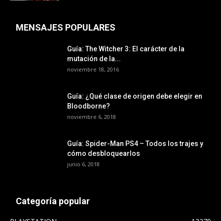
MENSAJES POPULARES
Guía: The Witcher 3: El carácter de la
mutación de la...
noviembre 18, 2016
Guía: ¿Qué clase de origen debe elegir en
Bloodborne?
noviembre 6, 2018
Guía: Spider-Man PS4 – Todos los trajes y
cómo desbloquearlos
junio 6, 2018
Categoría popular