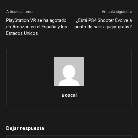
Artículo anterior
Artículo siguiente
PlayStation VR se ha agotado
¿Está PS4 Shooter Evolve a
en Amazon en el España y los
punto de salir a jugar gratis?
Estados Unidos
Boscal
Dejar respuesta