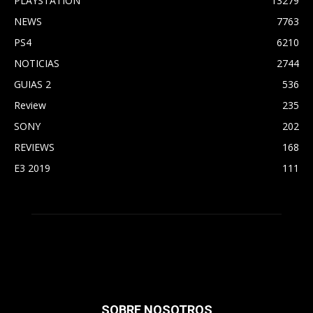
PLAYSTATION
13279
NEWS
7763
PS4
6210
NOTICIAS
2744
GUIAS 2
536
Review
235
SONY
202
REVIEWS
168
E3 2019
111
SOBRE NOSOTROS