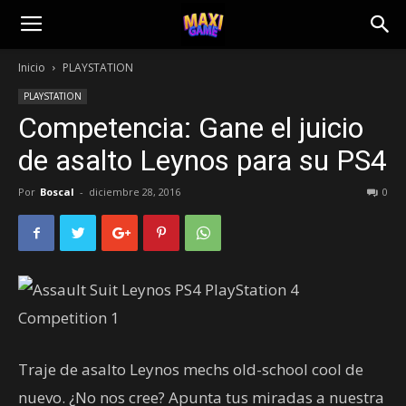
Inicio
PLAYSTATION
PLAYSTATION
Competencia: Gane el juicio
de asalto Leynos para su PS4
Por
Boscal
-
diciembre 28, 2016
0
Traje de asalto Leynos mechs old-school cool de
nuevo. ¿No nos cree? Apunta tus miradas a nuestra