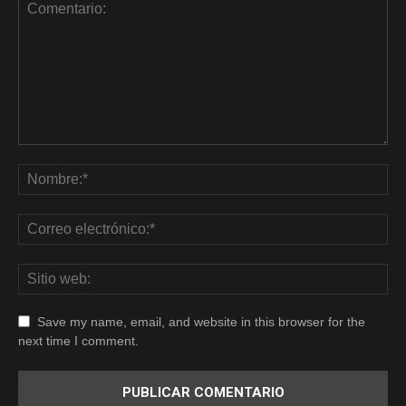
Save my name, email, and website in this browser for the
next time I comment.