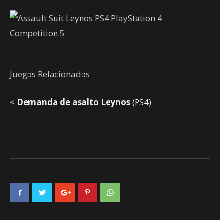
Juegos Relacionados
<
Demanda de asalto Leynos
(PS4)