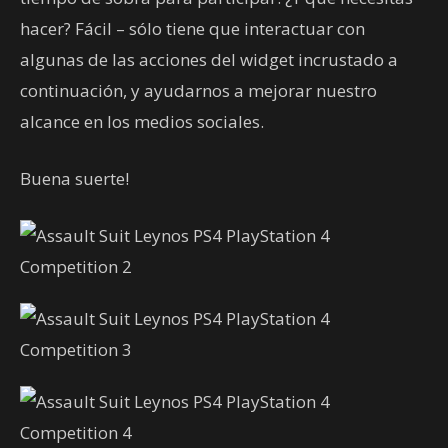
hacer? Fácil – sólo tiene que interactuar con
algunas de las acciones del widget incrustado a
continuación, y ayudarnos a mejorar nuestro
alcance en los medios sociales.
Buena suerte!