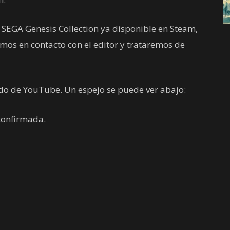
 SEGA Genesis Collection ya disponible en Steam,
mos en contacto con el editor y trataremos de
aído de YouTube. Un espejo se puede ver abajo:
 confirmada.