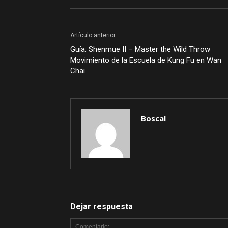
Artículo anterior
Guía: Shenmue II – Master the Wild Throw
Movimiento de la Escuela de Kung Fu en Wan
Chai
Boscal
Dejar respuesta