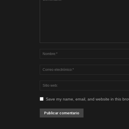
Save my name, email, and website in this bro