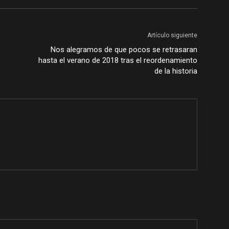
Artículo siguiente
Nos alegramos de que pocos se retrasaran
hasta el verano de 2018 tras el reordenamiento
de la historia