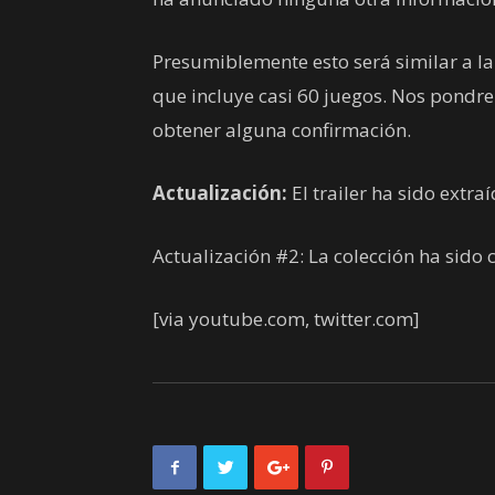
Presumiblemente esto será similar a la
que incluye casi 60 juegos. Nos pondre
obtener alguna confirmación.
Actualización:
El trailer ha sido extr
Actualización #2: La colección ha sido
[via youtube.com, twitter.com]