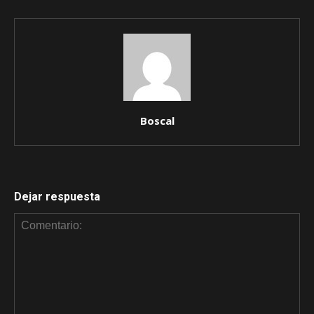
Boscal
Dejar respuesta