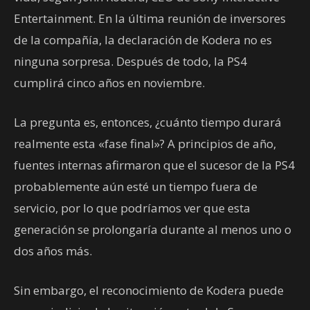
Entertainment. En la última reunión de inversores
de la compañía, la declaración de Kodera no es
ninguna sorpresa. Después de todo, la PS4
cumplirá cinco años en noviembre.
La pregunta es, entonces, ¿cuánto tiempo durará
realmente esta «fase final»? A principios de año,
fuentes internas afirmaron que el sucesor de la PS4
probablemente aún esté un tiempo fuera de
servicio, por lo que podríamos ver que esta
generación se prolongaría durante al menos uno o
dos años más.
Sin embargo, el reconocimiento de Kodera puede