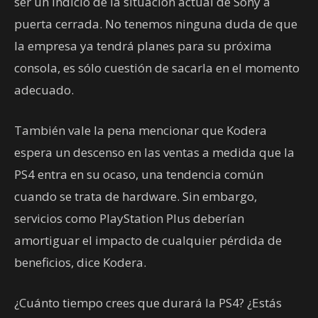
ser un indicio de la situación actual de Sony a
puerta cerrada. No tenemos ninguna duda de que
la empresa ya tendrá planes para su próxima
consola, es sólo cuestión de sacarla en el momento
adecuado.
También vale la pena mencionar que Kodera
espera un descenso en las ventas a medida que la
PS4 entra en su ocaso, una tendencia común
cuando se trata de hardware. Sin embargo,
servicios como PlayStation Plus deberían
amortiguar el impacto de cualquier pérdida de
beneficios, dice Kodera.
¿Cuánto tiempo crees que durará la PS4? ¿Estás