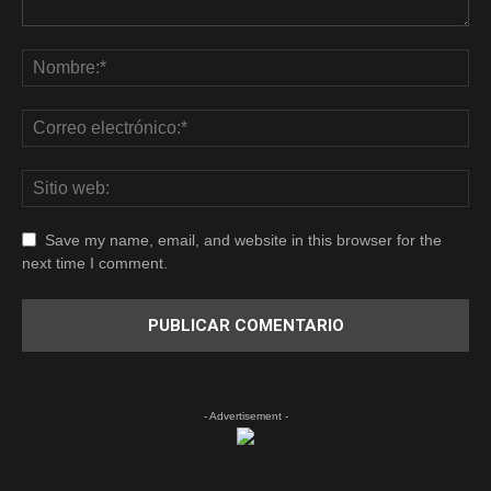
Save my name, email, and website in this browser for the
next time I comment.
- Advertisement -