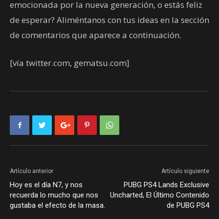
emocionada por la nueva generación, o estás feliz
de esperar? Aliméntanos con tus ideas en la sección
de comentarios que aparece a continuación.
[vía twitter.com, gematsu.com]
Artículo anterior
Artículo siguiente
Hoy es el día N7, y nos
PUBG PS4 Lands Exclusive
recuerda lo mucho que nos
Uncharted, El Último Contenido
gustaba el efecto de la masa.
de PUBG PS4