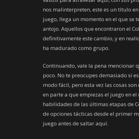
nos malinterpreten, este es un título e
juego, llega un momento en el que se te
antojo. Aquellos que encontraron el Col
definitivamente este cambio, y en reali
ha madurado como grupo.
Continuando, vale la pena mencionar q
poco. No te preocupes demasiado si est
modo fácil, pero esta vez las cosas so
en parte a que empiezas el juego en el 
habilidades de las últimas etapas de Co
de opciones tácticas desde el primer 
juego antes de saltar aquí.