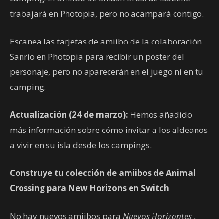
trabajará en Photopia, pero no acampará contigo.
Escanea las tarjetas de amiibo de la colaboración
Sanrio en Photopia para recibir un póster del
personaje, pero no aparecerán en el juego ni en tu
camping.
Actualización (24 de marzo):
Hemos añadido
más información sobre cómo invitar a los aldeanos
a vivir en su isla desde los campings.
Construye tu colección de amiibos de Animal
Crossing para New Horizons en Switch
No hay nuevos amiibos para
Nuevos Horizontes
,