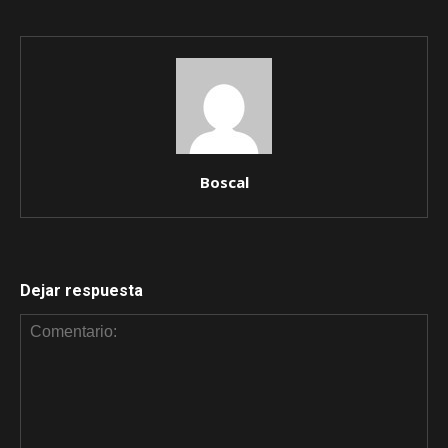
Boscal
Dejar respuesta