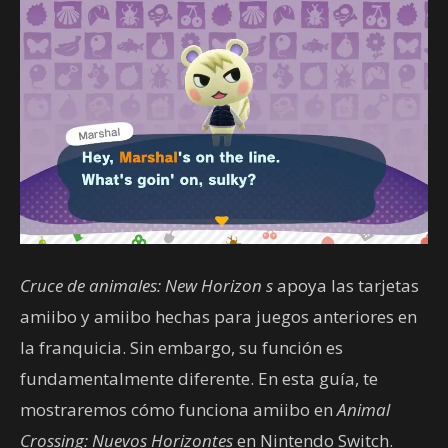
Cruce de animales: New Horizon
s
apoya las tarjetas
amiibo y amiibo hechas para juegos anteriores en
la franquicia. Sin embargo, su función es
fundamentalmente diferente. En esta guía, te
mostraremos cómo funciona amiibo en
Animal
Crossing: Nuevos Horizontes
en Nintendo Switch.