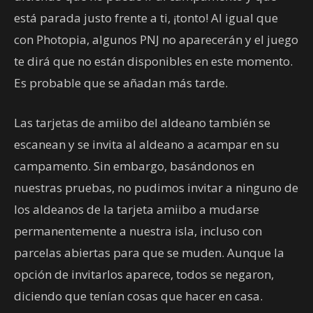
está parada justo frente a ti, ¡tonto! Al igual que
con Photopia, algunos PNJ no aparecerán y el juego
te dirá que no están disponibles en este momento.
Es probable que se añadan más tarde.
Las tarjetas de amiibo del aldeano también se
escanean y se invita al aldeano a acampar en su
campamento. Sin embargo, basándonos en
nuestras pruebas, no pudimos invitar a ninguno de
los aldeanos de la tarjeta amiibo a mudarse
permanentemente a nuestra isla, incluso con
parcelas abiertas para que se muden. Aunque la
opción de invitarlos aparece, todos se negaron,
diciendo que tenían cosas que hacer en casa.