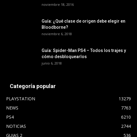
noviembre 18, 2016
Guía: ¿Qué clase de origen debe elegir en
Bloodborne?
noviembre 6, 2018
Guía: Spider-Man PS4 – Todos los trajes y
cómo desbloquearlos
junio 6, 2018
Categoría popular
PLAYSTATION
13279
NEWS
7763
PS4
6210
NOTICIAS
2744
GUIAS 2
536