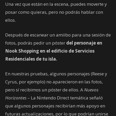
Una vez que están en la escena, puedes moverte y
posar como quieras, pero no podrás hablar con
ellos.
Después de escanear un amiibo para una sesión de
fotos, podrás pedir un póster
del personaje en
Nook Shopping
en el edificio de Servicios
Residenciales de tu isla.
En nuestras pruebas, algunos personajes (Reese y
Cyrus, por ejemplo) no aparecieron en las fotos,
pero sí recibimos un póster de ellos. A
Nuevos
Horizontes
– La Nintendo Direct temática señaló
que algunos personajes recibirían más apoyo en
futuras actualizaciones, por lo que podrían unirse