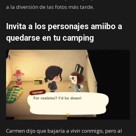
a la diversión de las fotos más tarde.
Invita a los personajes amiibo a
quedarse en tu camping
Carmen dijo que bajaría a vivir conmigo, pero al