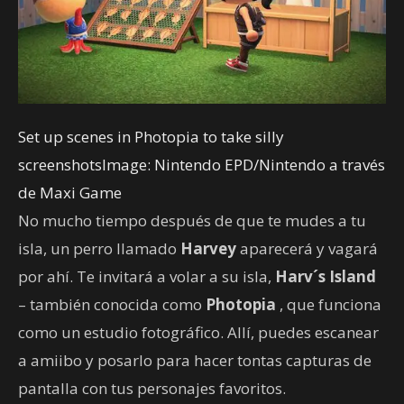
Set up scenes in Photopia to take silly
screenshotsImage: Nintendo EPD/Nintendo a través
de Maxi Game
No mucho tiempo después de que te mudes a tu
isla, un perro llamado
Harvey
aparecerá y vagará
por ahí. Te invitará a volar a su isla,
Harv´s Island
– también conocida como
Photopia
, que funciona
como un estudio fotográfico. Allí, puedes escanear
a amiibo y posarlo para hacer tontas capturas de
pantalla con tus personajes favoritos.