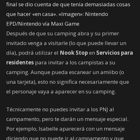
final se dio cuenta de que tenía demasiadas cosas
que hacer «en casa». «Imagen»: Nintendo
EPD/Nintendo vía Maxi Game
Después de que su camping abra y su primer
invitado venga a visitarle (lo que puede llevar un
día), podrá utilizar el
Nook Stop
en
Servicios para
residentes
para invitar a los campistas a su
camping. Aunque pueda escanear un amiibo (o
una tarjeta), esto no significa necesariamente que
el personaje vaya a aparecer en su camping.
Técnicamente no puedes invitar a los PNJ al
campamento, pero te darán un mensaje especial.
Por ejemplo, Isabelle aparecerá con un mensaje
diciendo que no puede ir al campamento y que