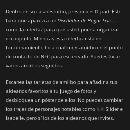
Dentro de su casa/estudio, presiona el D-pad. Esto
hará que aparezca un
Diseñador de Hogar Feliz
–
como la interfaz para que usted pueda organizar
el conjunto. Mientras esta interfaz está en
funcionamiento, toca cualquier amiibo en el punto
de contacto de NFC para escanearlo. Puedes tocar
varios amiibos seguidos.
Escanea las tarjetas de amiibo para añadir a tus
aldeanos favoritos a tu juego de fotos y
desbloquea un póster de ellos. No puedes cambiar
los trajes de personajes notables como K.K. Slider e
Isabelle, pero sí los de los aldeanos que invites.