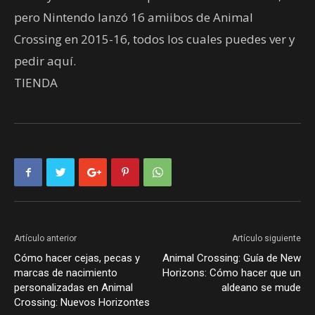
pero Nintendo lanzó 16 amiibos de Animal
Crossing en 2015-16, todos los cuales puedes ver y
pedir aquí.
TIENDA
Artículo anterior
Artículo siguiente
Cómo hacer cejas, pecas y
Animal Crossing: Guía de New
marcas de nacimiento
Horizons: Cómo hacer que un
personalizadas en Animal
aldeano se mude
Crossing: Nuevos Horizontes