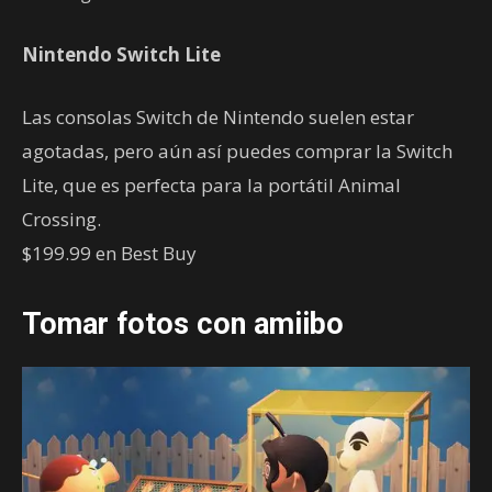
Nintendo Switch Lite
Las consolas Switch de Nintendo suelen estar
agotadas, pero aún así puedes comprar la Switch
Lite, que es perfecta para la portátil Animal
Crossing.
$199.99 en Best Buy
Tomar fotos con amiibo