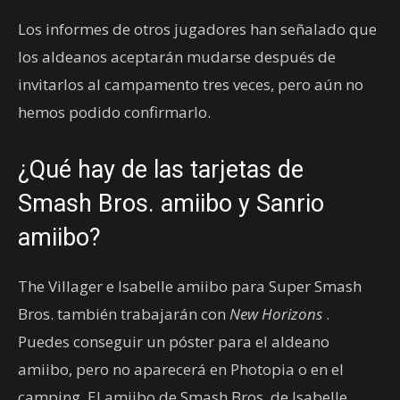
Los informes de otros jugadores han señalado que
los aldeanos aceptarán mudarse después de
invitarlos al campamento tres veces, pero aún no
hemos podido confirmarlo.
¿Qué hay de las tarjetas de
Smash Bros. amiibo y Sanrio
amiibo?
The Villager e Isabelle amiibo para Super Smash
Bros. también trabajarán con
New Horizons
.
Puedes conseguir un póster para el aldeano
amiibo, pero no aparecerá en Photopia o en el
camping. El amiibo de Smash Bros. de Isabelle