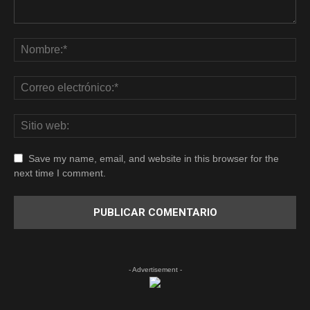
Save my name, email, and website in this browser for the
next time I comment.
- Advertisement -