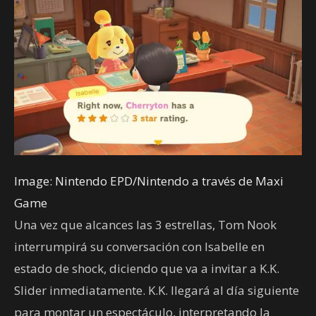
Image: Nintendo EPD/Nintendo a través de Maxi
Game
Una vez que alcances las 3 estrellas, Tom Nook
interrumpirá su conversación con Isabelle en
estado de shock, diciendo que va a invitar a K.K.
Slider inmediatamente. K.K. llegará al día siguiente
para montar un espectáculo, interpretando la