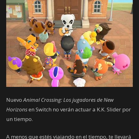
Nuevo
Animal Crossing: Los jugadores de New
Horizons
en Switch no verán actuar a K.K. Slider por
un tiempo.
A menos que estés viajando en el tiempo, te llevará