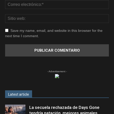
Save my name, email, and website in this browser for the
next time I comment.
- Advertisement -
Latest article
La secuela rechazada de Days Gone
tendría natación, mejores animales