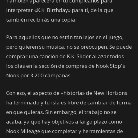
También aparecerá en tu cumpleaños para
interpretar «K.K. Birthday» para ti, de la que
también recibirás una copia.
Para aquellos que no están tan lejos en el juego,
pero quieren su música, no se preocupen. Se puede
comprar una canción de K.K. Slider al azar todos
los días en la sección de compras de Nook Stop´s
Nook por 3.200 campanas.
Con eso, el aspecto de «historia» de New Horizons
ha terminado y tu isla es libre de cambiar de forma
en que quieras. Sin embargo, el trabajo no se
acaba, ya que hay objetivos a largo plazo como
Nook Mileage que completar y herramientas de