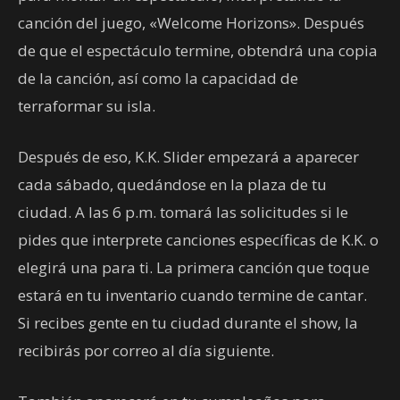
canción del juego, «Welcome Horizons». Después
de que el espectáculo termine, obtendrá una copia
de la canción, así como la capacidad de
terraformar su isla.
Después de eso, K.K. Slider empezará a aparecer
cada sábado, quedándose en la plaza de tu
ciudad. A las 6 p.m. tomará las solicitudes si le
pides que interprete canciones específicas de K.K. o
elegirá una para ti. La primera canción que toque
estará en tu inventario cuando termine de cantar.
Si recibes gente en tu ciudad durante el show, la
recibirás por correo al día siguiente.