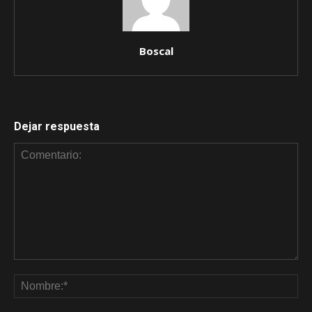
Boscal
Dejar respuesta