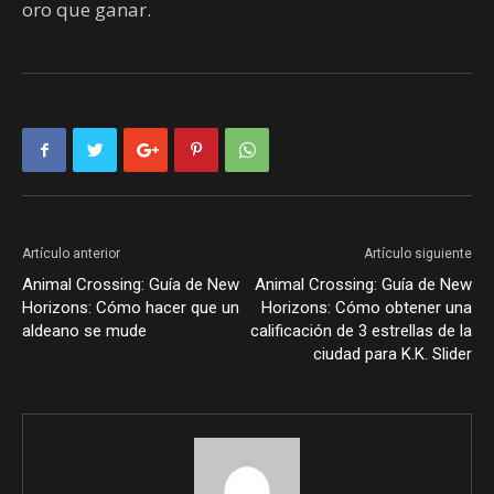
oro que ganar.
Artículo anterior
Artículo siguiente
Animal Crossing: Guía de New
Animal Crossing: Guía de New
Horizons: Cómo hacer que un
Horizons: Cómo obtener una
aldeano se mude
calificación de 3 estrellas de la
ciudad para K.K. Slider