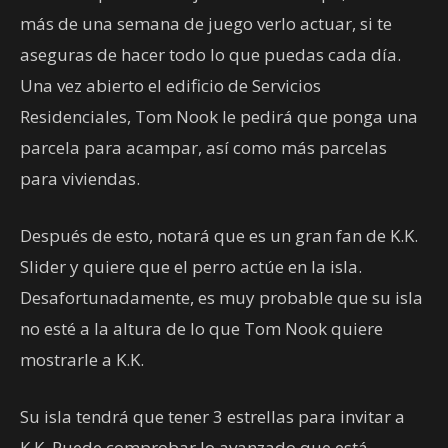
más de una semana de juego verlo actuar, si te
aseguras de hacer todo lo que puedas cada día.
Una vez abierto el edificio de Servicios
Residenciales, Tom Nook le pedirá que ponga una
parcela para acampar, así como más parcelas
para viviendas.
Después de esto, notará que es un gran fan de K.K.
Slider y quiere que el perro actúe en la isla.
Desafortunadamente, es muy probable que su isla
no esté a la altura de lo que Tom Nook quiere
mostrarle a K.K.
Su isla tendrá que tener 3 estrellas para invitar a
K.K. Puede comprobar lo avanzado que está