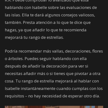
hablando con Isabelle sobre las evaluaciones de
las islas. Ella te dará algunos consejos valiosos,
también. Presta atención a lo que te dice que
hagas, ya que añadir lo que te recomienda
mejorará tu rango de estrellas.
Podría recomendar más vallas, decoraciones, flores
o árboles. Puedes seguir hablando con ella
después de añadir la decoración para ver si
necesitas añadir más o si tienes que pivotar a otra
cosa. Tu rango de estrella mejorará al hablar con
Isabelle instantáneamente cuando cumplas con los
requisitos – no hay necesidad de esperar otro día.