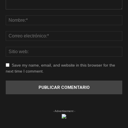
Save my name, email, and website in this browser for the
next time I comment.
- Advertisement -