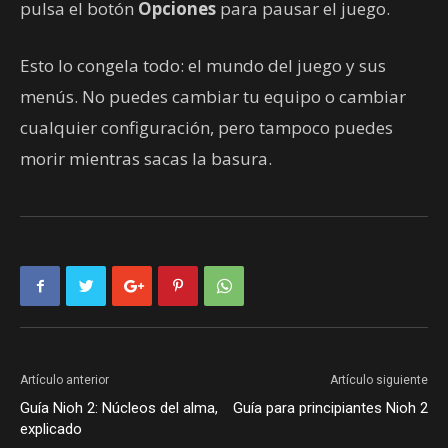
pulsa el botón
Opciones
para pausar el juego.
Esto lo congela todo: el mundo del juego y sus
menús. No puedes cambiar tu equipo o cambiar
cualquier configuración, pero tampoco puedes
morir mientras sacas la basura.
Artículo anterior
Artículo siguiente
Guía Nioh 2: Núcleos del alma,
Guía para principiantes Nioh 2
explicado