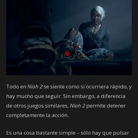
Todo en
Nioh 2
se siente como si ocurriera rápido, y
hay mucho que seguir. Sin embargo, a diferencia
de otros juegos similares,
Nioh 2
permite detener
completamente la acción.
Es una cosa bastante simple – sólo hay que pulsar