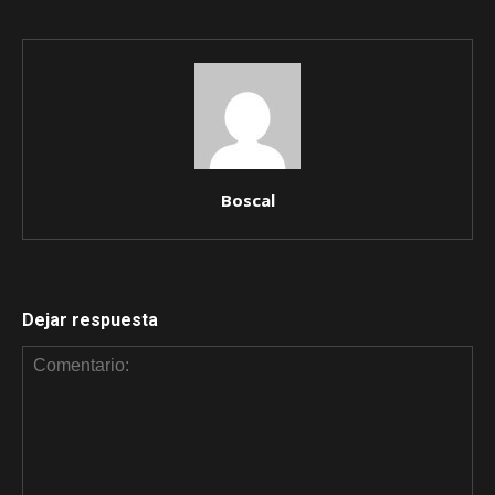
Boscal
Dejar respuesta