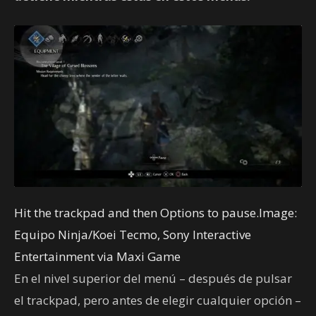
Hit the trackpad and then Options to pause.Image:
Equipo Ninja/Koei Tecmo, Sony Interactive
Entertainment via Maxi Game
En el nivel superior del menú – después de pulsar
el trackpad, pero antes de elegir cualquier opción –