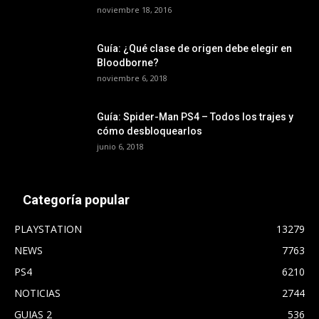
noviembre 18, 2016
Guía: ¿Qué clase de origen debe elegir en
Bloodborne?
noviembre 6, 2018
Guía: Spider-Man PS4 – Todos los trajes y
cómo desbloquearlos
junio 6, 2018
Categoría popular
PLAYSTATION
13279
NEWS
7763
PS4
6210
NOTICIAS
2744
GUIAS 2
536