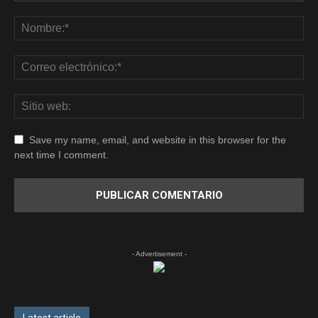
Save my name, email, and website in this browser for the
next time I comment.
- Advertisement -