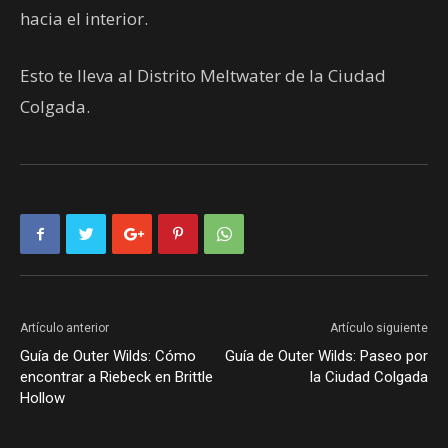
hacia el interior.
Esto te lleva al Distrito Meltwater de la Ciudad
Colgada.
Artículo anterior
Artículo siguiente
Guía de Outer Wilds: Cómo
Guía de Outer Wilds: Paseo por
encontrar a Riebeck en Brittle
la Ciudad Colgada
Hollow