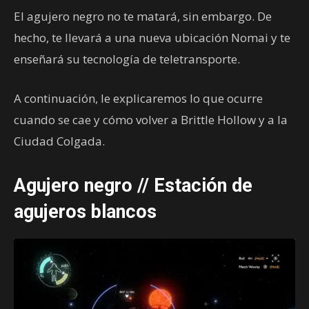
El agujero negro no te matará, sin embargo. De
hecho, te llevará a una nueva ubicación Nomai y te
enseñará su tecnología de teletransporte.
A continuación, le explicaremos lo que ocurre
cuando se cae y cómo volver a Brittle Hollow y a la
Ciudad Colgada.
Agujero negro // Estación de
agujeros blancos