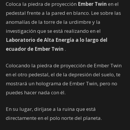
Coloca la piedra de proyección
Ember Twin
en el
pedestal frente a la pared en blanco. Lee sobre las
anomalías de la torre de la urdimbre y la
investigación que se está realizando en el
Laboratorio de Alta Energía
a lo largo del
ecuador de Ember Twin
.
Colocando la piedra de proyección de Ember Twin
en el otro pedestal, el de la depresión del suelo, te
mostrará un holograma de Ember Twin, pero no
puedes hacer nada con él.
En su lugar, diríjase a la ruina que está
directamente en el polo norte del planeta.