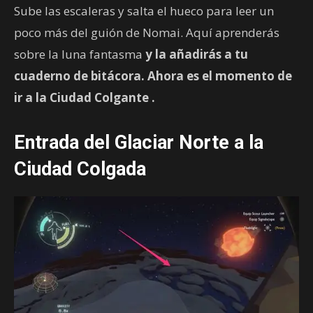
Sube las escaleras y salta el hueco para leer un
poco más del guión de Nomai. Aquí aprenderás
sobre la luna fantasma
y la añadirás a tu
cuaderno de bitácora. Ahora es el momento de
ir a la
Ciudad Colgante
.
Entrada del Glaciar Norte a la
Ciudad Colgada