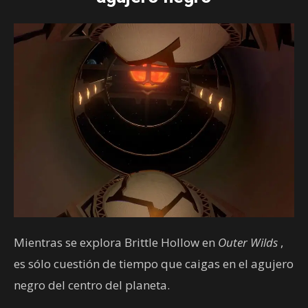
Mientras se explora Brittle Hollow en
Outer Wilds
,
es sólo cuestión de tiempo que caigas en el agujero
negro del centro del planeta.