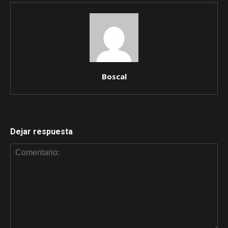
Boscal
Dejar respuesta