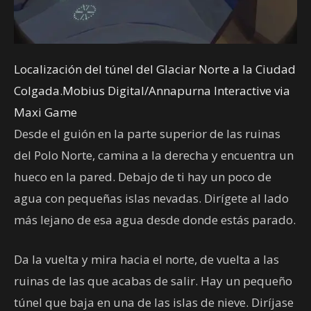
Localización del túnel del Glaciar Norte a la Ciudad
Colgada.Mobius Digital/Annapurna Interactive via
Maxi Game
Desde el guión en la parte superior de las ruinas
del Polo Norte, camina a la derecha y encuentra un
hueco en la pared. Debajo de ti hay un poco de
agua con pequeñas islas nevadas. Dirígete al lado
más lejano de esa agua desde donde estás parado.
Da la vuelta y mira hacia el norte, de vuelta a las
ruinas de las que acabas de salir. Hay un pequeño
túnel que baja en una de las islas de nieve. Diríjase