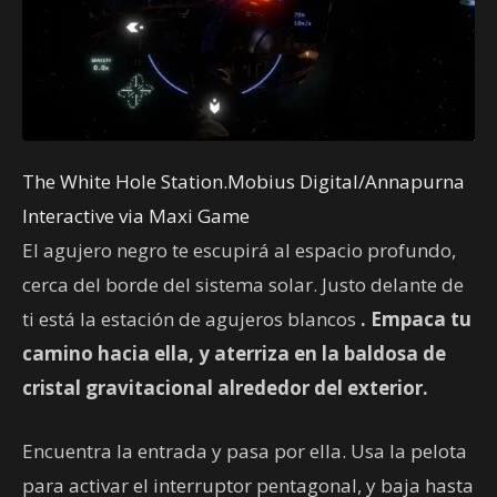
The White Hole Station.Mobius Digital/Annapurna
Interactive via Maxi Game
El agujero negro te escupirá al espacio profundo,
cerca del borde del sistema solar. Justo delante de
ti está la estación de agujeros blancos
. Empaca tu
camino hacia ella, y aterriza en la baldosa de
cristal gravitacional alrededor del exterior.
Encuentra la entrada y pasa por ella. Usa la pelota
para activar el interruptor pentagonal, y baja hasta