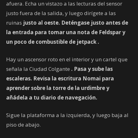
afuera. Echa un vistazo a las lecturas del sensor
justo fuera de la salida, y luego dirígete a las
ruinas
justo al oeste. Deténgase justo antes de
la entrada para tomar una nota
de Feldspar y
un poco de combustible de jetpack
.
Hay un ascensor roto en el interior y un cartel que
señala la Ciudad Colgante
. Pasa y sube las
escaleras. Revisa la escritura Nomai para
aprender sobre la torre de la urdimbre
y
añádela a tu diario de navegación.
Sigue la plataforma a la izquierda, y luego baja al
piso de abajo.