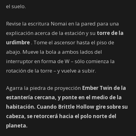
el suelo.
Revise la escritura Nomai en la pared para una
explicación acerca de la estación y su
torre de la
urdimbre
. Tome el ascensor hasta el piso de
abajo. Mueve la bola a ambos lados del
interruptor en forma de W – sólo comienza la
rotación de la torre – y vuelve a subir.
Agarra la piedra de proyección
Ember Twin
de la
estantería cercana, y ponte en el medio de la
habitación. Cuando Brittle Hollow gire sobre su
cabeza, se retorcerá hacia el polo norte del
planeta.