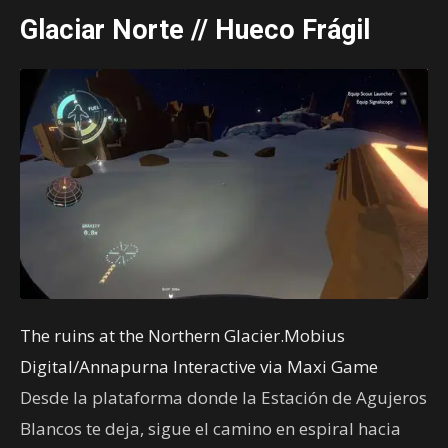
Glaciar Norte // Hueco Frágil
The ruins at the Northern Glacier.Mobius
Digital/Annapurna Interactive via Maxi Game
Desde la plataforma donde la Estación de Agujeros
Blancos te deja, sigue el camino en espiral hacia