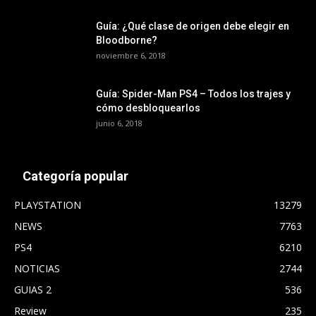
Guía: ¿Qué clase de origen debe elegir en
Bloodborne?
noviembre 6, 2018
Guía: Spider-Man PS4 – Todos los trajes y
cómo desbloquearlos
junio 6, 2018
Categoría popular
PLAYSTATION
13279
NEWS
7763
PS4
6210
NOTICIAS
2744
GUIAS 2
536
Review
235