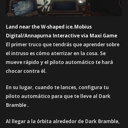
Land near the W-shaped ice.Mobius
Digital/Annapurna Interactive via Maxi Game
El primer truco que tendrás que aprender sobre
el intruso es cómo aterrizar en la cosa. Se
mueve rápido y el piloto automático te hará
chocar contra él.
En su lugar, cuando te lances, configura tu
piloto automático para que te lleve al
Dark
Bramble
.
Al llegar a la órbita alrededor de Dark Bramble,