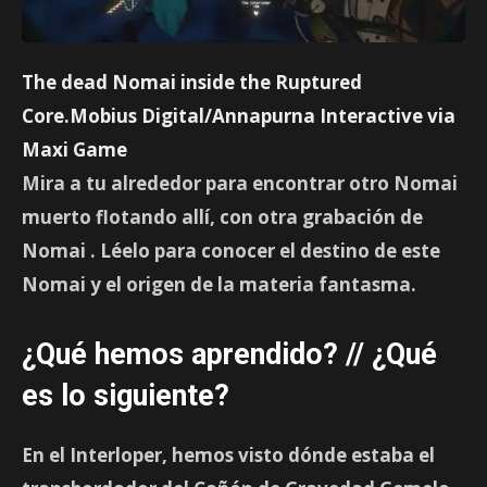
The dead Nomai inside the Ruptured
Core.Mobius Digital/Annapurna Interactive via
Maxi Game
Mira a tu alrededor para encontrar otro Nomai
muerto flotando allí, con otra
grabación de
Nomai
. Léelo para conocer el destino de este
Nomai y el origen de la materia fantasma.
¿Qué hemos aprendido? // ¿Qué
es lo siguiente?
En el Interloper, hemos visto dónde estaba el