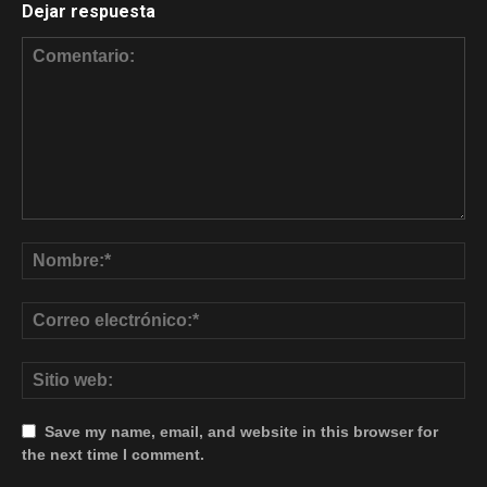
Dejar respuesta
Save my name, email, and website in this browser for
the next time I comment.