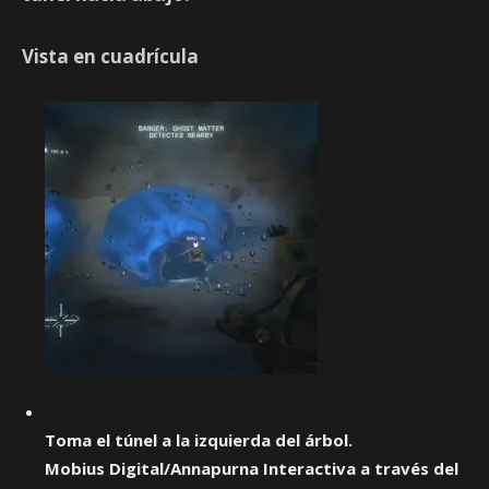
Vista en cuadrícula
Toma el túnel a la izquierda del árbol.
Mobius Digital/Annapurna Interactiva a través del