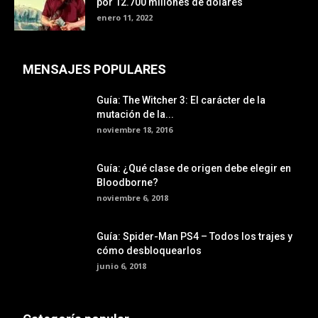
por 12.700 millones de dólares
enero 11, 2022
MENSAJES POPULARES
Guía: The Witcher 3: El carácter de la
mutación de la...
noviembre 18, 2016
Guía: ¿Qué clase de origen debe elegir en
Bloodborne?
noviembre 6, 2018
Guía: Spider-Man PS4 – Todos los trajes y
cómo desbloquearlos
junio 6, 2018