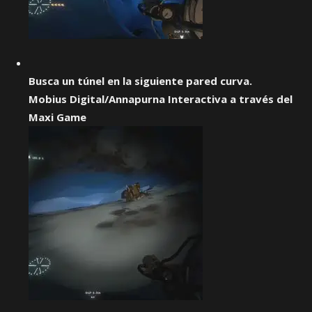
Busca un túnel en la siguiente pared curva.
Mobius Digital/Annapurna Interactiva a través del
Maxi Game