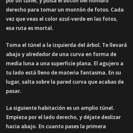
por un túnel, y pulsa el botón del hombro
derecho para tomar un montón de fotos. Cada
vez que veas el color azul-verde en las fotos,
esa ruta es mortal.
Toma el túnel a la izquierda del árbol. Te llevará
abajo y alrededor de una curva en forma de
media luna a una superficie plana. El agujero a
tu lado está lleno de materia fantasma. En su
lugar, salta sobre la pared curva que acabas de
pasar.
La siguiente habitación es un amplio túnel.
Empieza por el lado derecho, y déjate deslizar
hacia abajo. En cuanto pases la primera