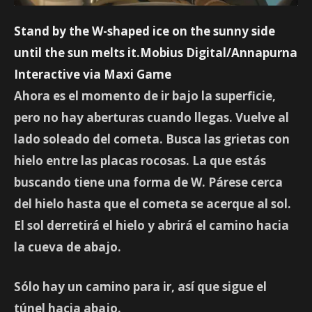
Stand by the W-shaped ice on the sunny side
until the sun melts it.Mobius Digital/Annapurna
Interactive via Maxi Game
Ahora es el momento de ir bajo la superficie,
pero no hay aberturas cuando llegas. Vuelve al
lado soleado del cometa. Busca las grietas con
hielo entre las placas rocosas. La que estás
buscando tiene una forma de W. Párese cerca
del hielo hasta que el cometa se acerque al sol.
El sol derretirá el hielo y abrirá el camino hacia
la cueva de abajo.
Sólo hay un camino para ir, así que sigue el
túnel hacia abajo.