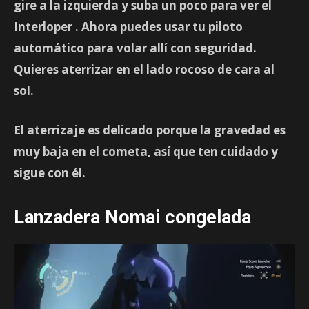
gire a la izquierda y suba un poco para ver el
Interloper
. Ahora puedes usar tu piloto
automático para volar allí con seguridad.
Quieres aterrizar en el lado rocoso de cara al
sol.
El aterrizaje es delicado porque la gravedad es
muy baja en el cometa, así que ten cuidado y
sigue con él.
Lanzadera Nomai congelada