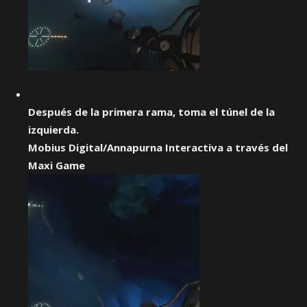
Después de la primera rama, toma el túnel de la
izquierda.
Mobius Digital/Annapurna Interactiva a través del
Maxi Game