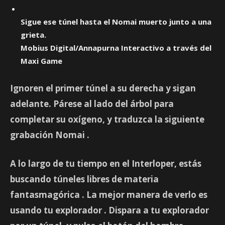
Sigue ese túnel hasta el Nomai muerto junto a una
grieta.
Mobius Digital/Annapurna Interactivo a través del
Maxi Game
Ignoren el primer túnel a su derecha y sigan
adelante. Párese al lado del árbol para
completar su oxígeno, y traduzca la siguiente
grabación Nomai
.
A lo largo de tu tiempo en el Interloper, estás
buscando túneles libres de
materia
fantasmagórica
. La mejor manera de verlo es
usando tu
explorador
. Dispara a tu explorador