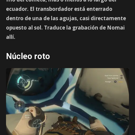
ecuador. El transbordador está enterrado
dentro de una de las agujas, casi directamente
opuesto al sol. Traduce la grabación
de Nomai
allí.
Núcleo roto