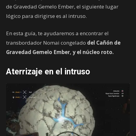
de Gravedad Gemelo Ember, el siguiente lugar
lógico para dirigirse es al intruso.
En esta guía, te ayudaremos a encontrar el
transbordador Nomai congelado
del Cañón de
Gravedad Gemelo Ember, y el núcleo roto.
Aterrizaje en el intruso