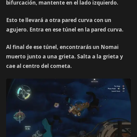
bifurcación, mantente en el lado izquierdo.
Esto te llevará a otra pared curva con un
agujero. Entra en ese túnel en la pared curva.
Al final de ese túnel, encontrarás un Nomai
muerto junto a una grieta. Salta a la grieta y
cae al centro del cometa.