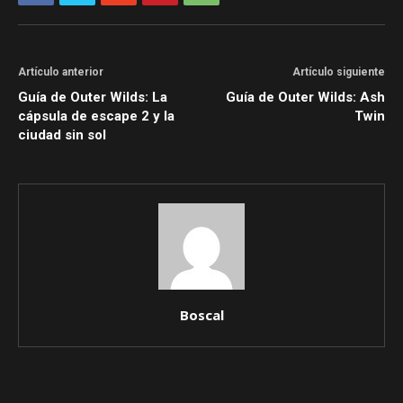
Artículo anterior
Artículo siguiente
Guía de Outer Wilds: La
Guía de Outer Wilds: Ash
cápsula de escape 2 y la
Twin
ciudad sin sol
Boscal