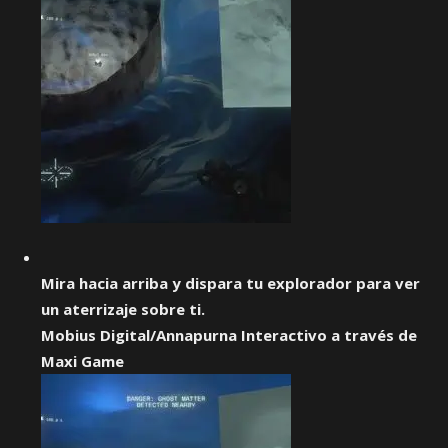
Mira hacia arriba y dispara tu explorador para ver
un aterrizaje sobre ti.
Mobius Digital/Annapurna Interactivo a través de
Maxi Game