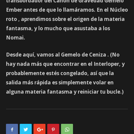
transbordador del Cañón de Gravedad Gemelo
Ember antes de que lo llamáramos. En el
Núcleo
roto
, aprendimos sobre el origen de la materia
fantasma, y lo mucho que asustaba a los
Nomai.
Desde aquí, vamos al
Gemelo de Ceniza
. (No
hay nada más que encontrar en el Interloper, y
probablemente estés congelado, así que la
salida más rápida es simplemente volar en
alguna materia fantasma y reiniciar tu bucle.)