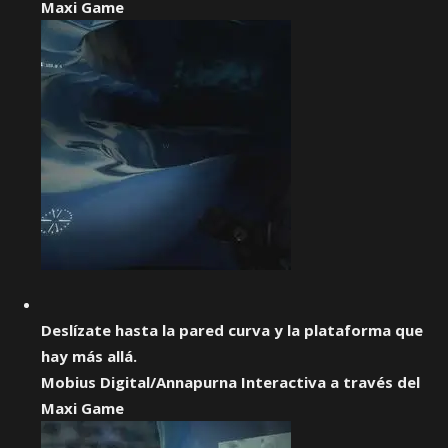
Maxi Game
Deslízate hasta la pared curva y la plataforma que
hay más allá.
Mobius Digital/Annapurna Interactiva a través del
Maxi Game