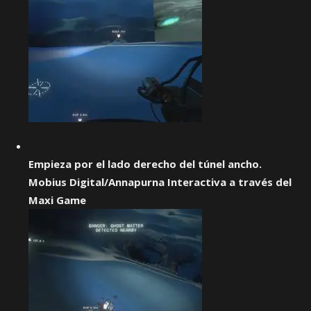
Empieza por el lado derecho del túnel ancho.
Mobius Digital/Annapurna Interactiva a través del
Maxi Game