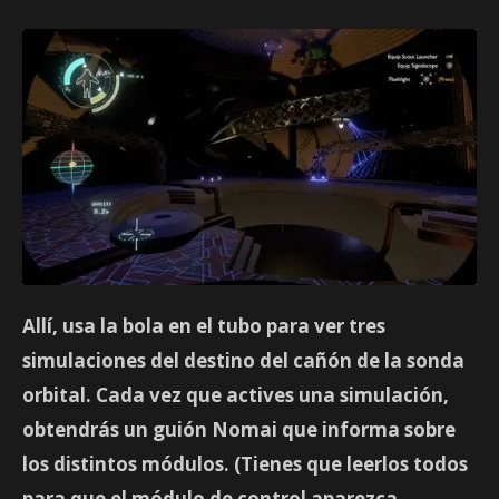
Allí, usa la bola en el tubo para ver tres
simulaciones del destino del cañón de la sonda
orbital. Cada vez que actives una simulación,
obtendrás un guión Nomai que informa sobre
los distintos módulos. (Tienes que leerlos todos
para que el módulo de control aparezca