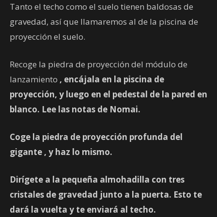
Tanto el techo como el suelo tienen baldosas de
gravedad, así que llamaremos al de la piscina de
proyección el suelo.
Recoge la piedra de proyección del módulo de
lanzamiento
, encájala en la piscina de
proyección, y luego en el pedestal de la pared en
blanco. Lee las notas de Nomai.
Coge la piedra de proyección profunda del
gigante
, y haz lo mismo.
Dirígete a la pequeña almohadilla con tres
cristales de gravedad junto a la puerta. Esto te
dará la vuelta y te enviará al techo.