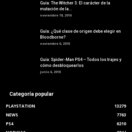
Guía: The Witcher 3: El carácter de la
mutación de la...
noviembre 18, 2016
Guía: ¿Qué clase de origen debe elegir en
Bloodborne?
noviembre 6, 2018
Guía: Spider-Man PS4 – Todos los trajes y
cómo desbloquearlos
junio 6, 2018
Categoría popular
PLAYSTATION
13279
NEWS
7763
PS4
6210