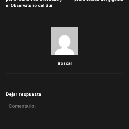
el Observatorio del Sur
Boscal
Dejar respuesta