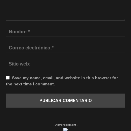
Save my name, email, and website in this browser for
the next time I comment.
- Advertisement -