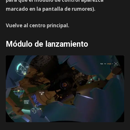
marcado en la pantalla de rumores).
Vuelve al centro principal.
Módulo de lanzamiento