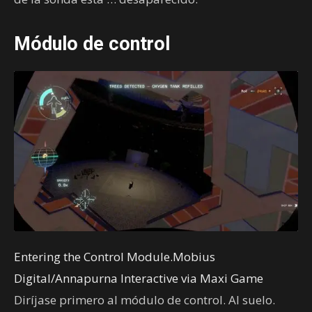
Módulo de control
Entering the Control Module.Mobius
Digital/Annapurna Interactive via Maxi Game
Diríjase primero al módulo de control. Al suelo.