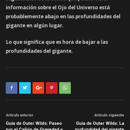
información sobre el
Ojo del Universo
está
probablemente abajo en las profundidades del
gigante en algún lugar.
Lo que significa que es hora de bajar a las
profundidades del gigante.
Artículo anterior
Artículo siguiente
Guía de Outer Wilds: Paseo
Guía de Outer Wilds: La
por el Cañón de Gravedad y
profundidad del gigante