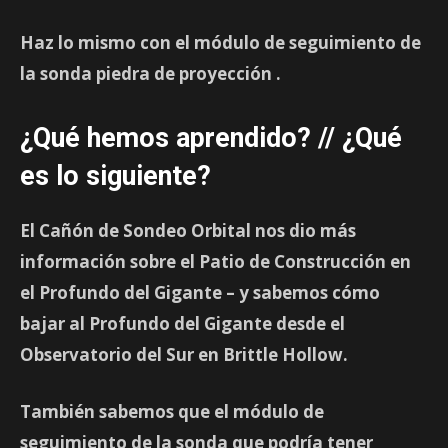
Haz lo mismo con el módulo de seguimiento de
la sonda
piedra de proyección
.
¿Qué hemos aprendido? // ¿Qué
es lo siguiente?
El Cañón de Sondeo Orbital nos dio más
información sobre el
Patio de Construcción
en
el
Profundo del Gigante
– y sabemos cómo
bajar al Profundo del Gigante desde el
Observatorio del Sur en Brittle Hollow.
También sabemos que el módulo de
seguimiento de la sonda
que podría tener