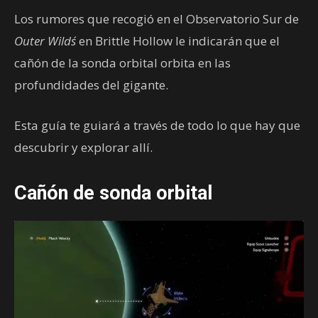
Los rumores que recogió en el Observatorio Sur de
Outer Wilds´
en Brittle Hollow le indicarán que el
cañón de la sonda orbital orbita en las
profundidades del gigante.
Esta guía te guiará a través de todo lo que hay que
descubrir y explorar allí.
Cañón de sonda orbital