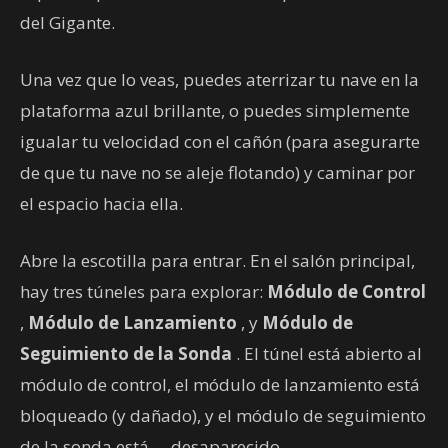
del Gigante.
Una vez que lo veas, puedes aterrizar tu nave en la
plataforma azul brillante, o puedes simplemente
igualar tu velocidad con el cañón (para asegurarte
de que tu nave no se aleje flotando) y caminar por
el espacio hacia ella.
Abre la escotilla para entrar. En el salón principal,
hay tres túneles para explorar:
Módulo de Control
,
Módulo de Lanzamiento
, y
Módulo de
Seguimiento de la Sonda
. El túnel está abierto al
módulo de control, el módulo de lanzamiento está
bloqueado (y dañado), y el módulo de seguimiento
de la sonda está … desaparecido.