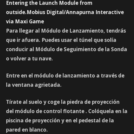
Entering the Launch Module from
outside.Mobius Digital/Annapurna Interactive
via Maxi Game
Para llegar al Módulo de Lanzamiento, tendrás
que ir afuera. Puedes usar el túnel que solía
conducir al Módulo de Seguimiento de la Sonda
o volver a tu nave.
Entre en el módulo de lanzamiento a través de
la ventana agrietada.
Tírate al suelo y coge la piedra de proyección
del módulo de control flotante
. Colóquela en la
piscina de proyección y en el pedestal de la
pared en blanco.