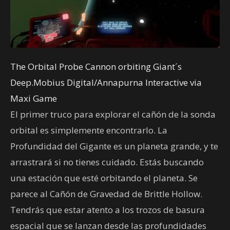
The Orbital Probe Cannon orbiting Giant´s
Deep.Mobius Digital/Annapurna Interactive via
Maxi Game
El primer truco para explorar el cañón de la sonda
orbital es simplemente encontrarlo. La
Profundidad del Gigante es un planeta grande, y te
arrastrará si no tienes cuidado. Estás buscando
una estación que esté orbitando el planeta. Se
parece al Cañón de Gravedad de Brittle Hollow.
Tendrás que estar atento a los trozos de basura
espacial que se lanzan desde las profundidades