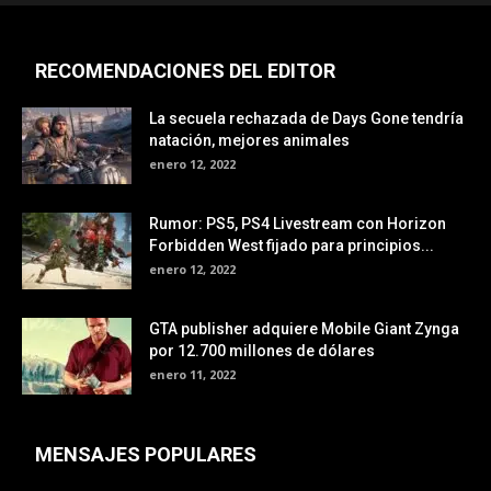
RECOMENDACIONES DEL EDITOR
La secuela rechazada de Days Gone tendría
natación, mejores animales
enero 12, 2022
Rumor: PS5, PS4 Livestream con Horizon
Forbidden West fijado para principios...
enero 12, 2022
GTA publisher adquiere Mobile Giant Zynga
por 12.700 millones de dólares
enero 11, 2022
MENSAJES POPULARES