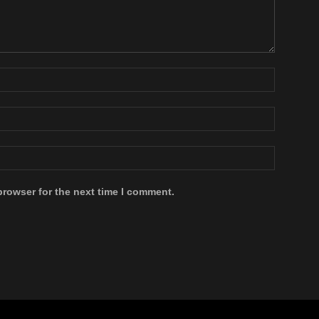
browser for the next time I comment.