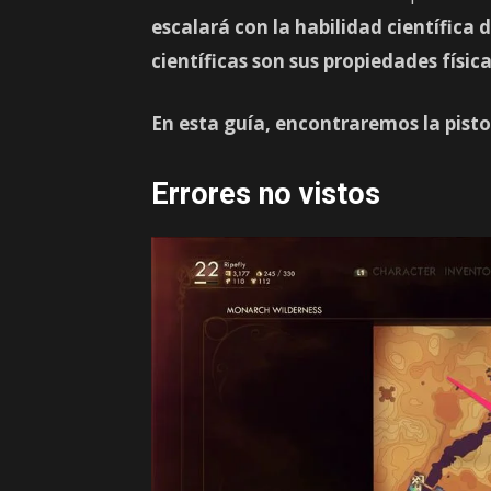
escalará con la habilidad científica 
científicas son sus propiedades física
En esta guía, encontraremos la pist
Errores no vistos