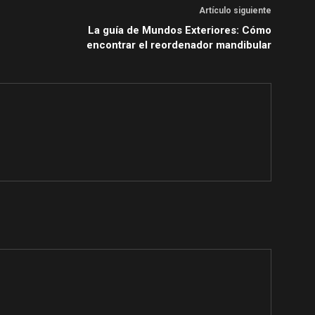
Artículo siguiente
La guía de Mundos Exteriores: Cómo
encontrar el reordenador mandibular