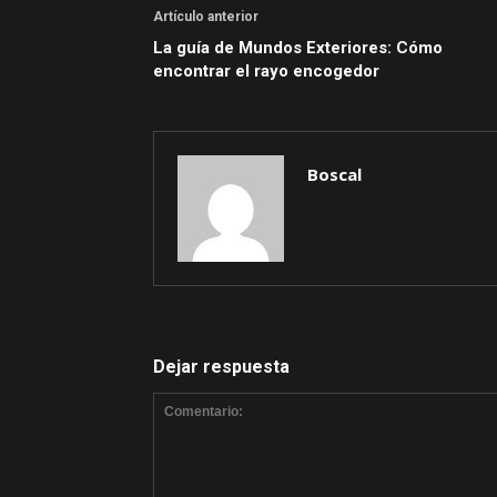
Artículo anterior
La guía de Mundos Exteriores: Cómo
encontrar el rayo encogedor
Boscal
Dejar respuesta