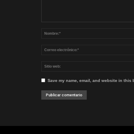
Save my name, email, and website in this 