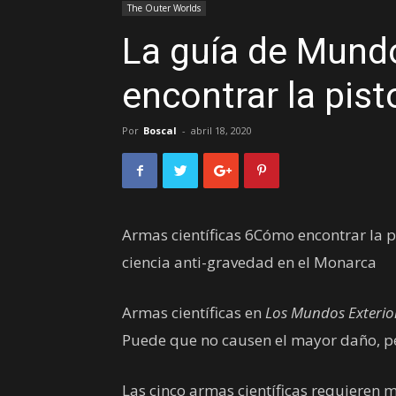
The Outer Worlds
La guía de Mund
encontrar la pist
Por
Boscal
-
abril 18, 2020
Armas científicas 6Cómo encontrar la p
ciencia anti-gravedad en el Monarca
Armas científicas en
Los Mundos Exterio
Puede que no causen el mayor daño, pe
Las cinco armas científicas requieren 