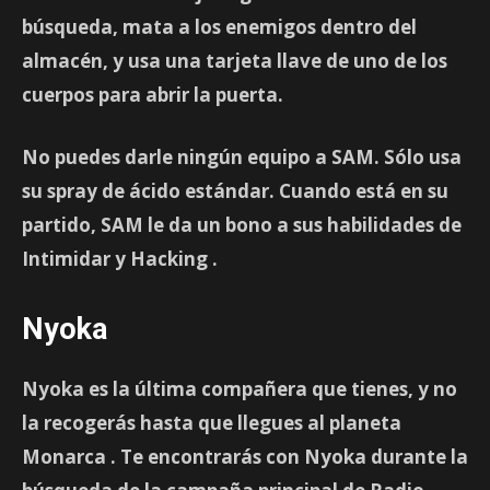
búsqueda, mata a los enemigos dentro del
almacén, y usa una tarjeta llave de uno de los
cuerpos para abrir la puerta.
No puedes darle ningún equipo a SAM. Sólo usa
su spray de ácido estándar. Cuando está en su
partido, SAM le da un bono a sus habilidades de
Intimidar
y
Hacking
.
Nyoka
Nyoka es la última compañera que tienes, y no
la recogerás hasta que llegues al planeta
Monarca
. Te encontrarás con Nyoka durante la