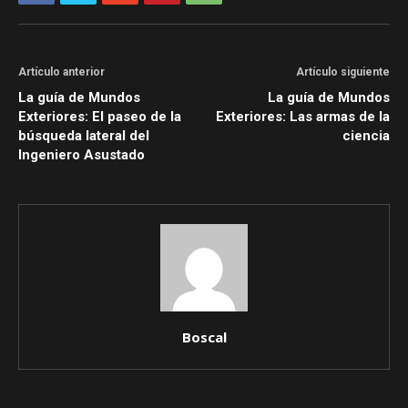
Artículo anterior
Artículo siguiente
La guía de Mundos
La guía de Mundos
Exteriores: El paseo de la
Exteriores: Las armas de la
búsqueda lateral del
ciencia
Ingeniero Asustado
Boscal