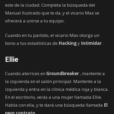
este de la ciudad. Completa la búsqueda del
Manual Ilustrado que te da, y el vicario Max se
ofrecerá a unirse a tu equipo.
Cuando en tu partido, el vicario Max otorga un
bono a tus estadísticas de
Hacking
y
Intimidar
.
Ellie
Cuando aterrices en
Groundbreaker
, mantente a
la izquierda en el salón principal. Mantente a la
izquierda y entra en la clínica médica roja y blanca.
En el escritorio, verás a una mujer llamada Ellie.
Habla con ella, y te dará una búsqueda llamada
El
peor contrato
.