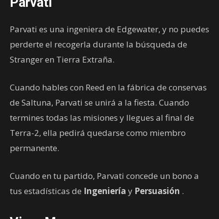
Parvati
Parvati es una ingeniera de Edgewater, y no puedes
perderte el recogerla durante la búsqueda de
Stranger en Tierra Extraña.
Cuando hables con Reed en la fábrica de conservas
de Saltuna, Parvati se unirá a la fiesta. Cuando
termines todas las misiones y llegues al final de
Terra-2, ella pedirá quedarse como miembro
permanente.
Cuando en tu partido, Parvati concede un bono a
tus estadísticas de
Ingeniería
y
Persuasión
.