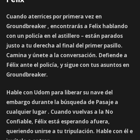
Cuando aterrices por primera vez en
Groundbreaker
, encontrarás a Felix hablando
con un policía en el astillero – están parados
justo a tu derecha al final del primer pasillo.
Camina y únete a la conversación. Defiende a
Félix ante el policía, y sigue con tus asuntos en
Groundbreaker.
Hable con Udom para liberar su nave del
embargo durante la búsqueda de
Pasaje a
cualquier lugar
. Cuando vuelvas a la No
Confiable, Félix está esperando afuera,
queriendo unirse a tu tripulación. Hable con él e