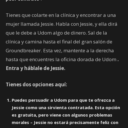
Tienes que colarte en la clínica y encontrar a una
mujer llamada Jessie. Habla con Jessie, y ella dirá
que le debe a Udom algo de dinero. Sal de la
clínica y camina hasta el final del gran salón de
Groundbreaker. Esta vez, mantente a la derecha
hasta que encuentres la oficina dorada de Udom
.
Entra y háblale de Jessie.
Tienes dos opciones aquí:
Puedes persuadir a Udom para que te ofrezca a
Jessie como una sirvienta contratada. Esta opción
es gratuita, pero viene con algunos problemas
morales – Jessie no estará precisamente feliz con