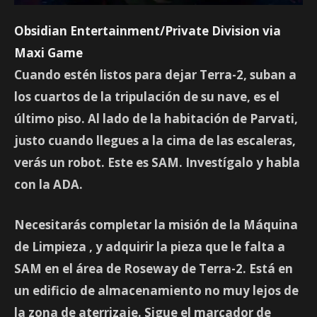
Obsidian Entertainment/Private Division via
Maxi Game
Cuando estén listos para dejar Terra-2, suban a
los cuartos de la tripulación de su nave, es el
último piso. Al lado de la habitación de Parvati,
justo cuando llegues a la cima de las escaleras,
verás un robot. Este es SAM. Investígalo y habla
con la ADA.
Necesitarás completar la misión de la Máquina
de Limpieza
, y adquirir la pieza que le falta a
SAM en el área de Roseway de Terra-2. Está en
un edificio de almacenamiento no muy lejos de
la zona de aterrizaje. Sigue el marcador de