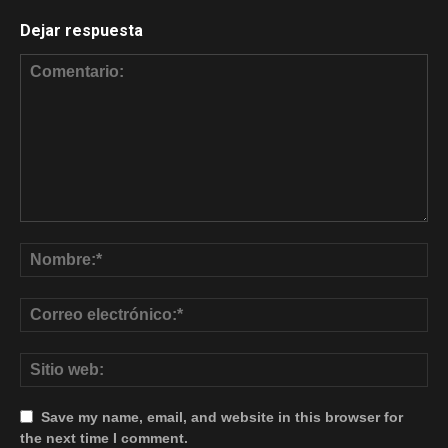
Dejar respuesta
Save my name, email, and website in this browser for
the next time I comment.