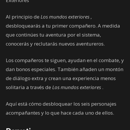
Exteriores
Al principio de
Los mundos exteriores
,
desbloquearás a tu primer compañero. A medida
que continúes tu aventura por el sistema,
conocerás y reclutarás nuevos aventureros.
Los compañeros te siguen, ayudan en el combate, y
dan bonos especiales. También añaden un montón
de diálogo extra y crean una experiencia menos
solitaria a través de
Los mundos exteriores
.
Aquí está cómo desbloquear los seis personajes
acompañantes y lo que hace cada uno de ellos.