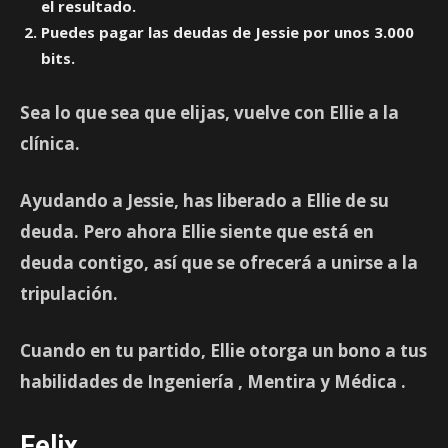
el resultado.
Puedes pagar las deudas de Jessie por unos 3.000
bits.
Sea lo que sea que elijas, vuelve con Ellie a la
clínica.
Ayudando a Jessie, has liberado a Ellie de su
deuda. Pero ahora Ellie siente que está en
deuda contigo, así que se ofrecerá a unirse a la
tripulación.
Cuando en tu partido, Ellie otorga un bono a tus
habilidades de
Ingeniería
,
Mentira
y
Médica
.
Felix