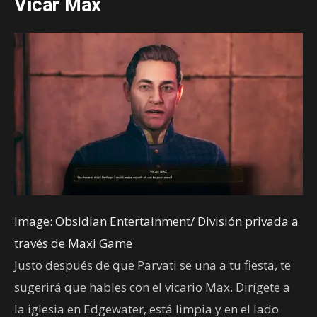
Vicar Max
Image: Obsidian Entertainment/ División privada a
través de Maxi Game
Justo después de que Parvati se una a tu fiesta, te
sugerirá que hables con el vicario Max. Dirígete a
la iglesia en Edgewater, está limpia y en el lado