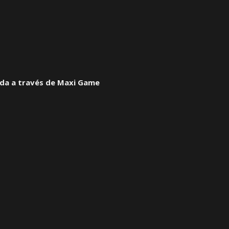
ada a través de Maxi Game