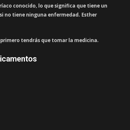
íaco conocido, lo que significa que tiene un
si no tiene ninguna enfermedad. Esther
 primero tendrás que tomar la medicina.
dicamentos