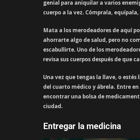
genial para aniquilar a varios enem
cuerpo a la vez. Cómprala, equípala,
Mata a los merodeadores de aquí por
ahorrarte algo de salud, pero no co
escabullirte. Uno de los merodeadore
revisa sus cuerpos después de que ca
Una vez que tengas la llave, o estés l
del cuarto médico
y ábrela. Entre en
encontrar una bolsa de medicamen
ciudad.
Entregar la medicina