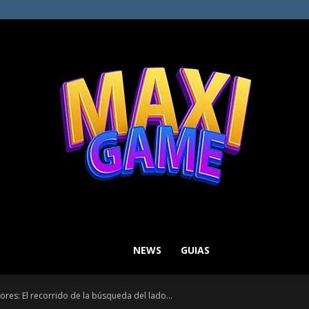
NEWS
GUIAS
MAXI
ores: El recorrido de la búsqueda del lado...