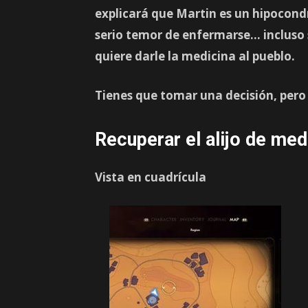
explicará que Martin es un hipocondr
serio temor de enfermarse… incluso 
quiere darle la medicina al pueblo.
Tienes que tomar una decisión, pero
Recuperar el alijo de me
Vista en cuadrícula