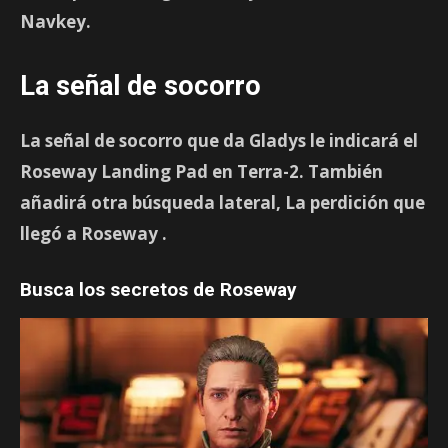
Navkey.
La señal de socorro
La señal de socorro que da Gladys le indicará el
Roseway Landing Pad
en Terra-2. También
añadirá otra búsqueda lateral,
La perdición que
llegó a Roseway
.
Busca los secretos de Roseway