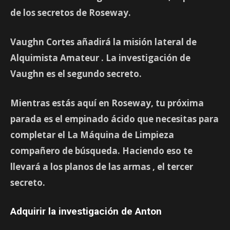
de los secretos de Roseway.
Vaughn Cortes añadirá la misión lateral de
Alquimista Amateur
. La investigación de
Vaughn
es el segundo secreto.
Mientras estás aquí en Roseway, tu próxima
parada es el
empinado ácido
que necesitas para
completar el
La Máquina de Limpieza
compañero de búsqueda. Haciendo eso te
llevará a los planos de las armas
, el tercer
secreto.
Adquirir la investigación de Anton