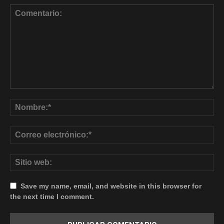
Save my name, email, and website in this browser for
the next time I comment.