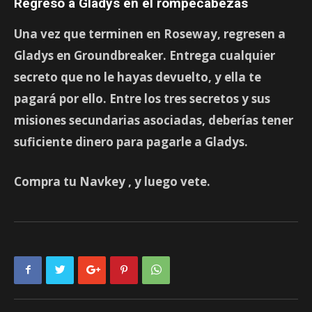
Regreso a Gladys en el rompecabezas
Una vez que terminen en Roseway, regresen a
Gladys en Groundbreaker. Entrega cualquier
secreto que no le hayas devuelto, y ella te
pagará por ello. Entre los tres secretos y sus
misiones secundarias asociadas, deberías tener
suficiente dinero para pagarle a Gladys.
Compra tu
Navkey
, y luego vete.