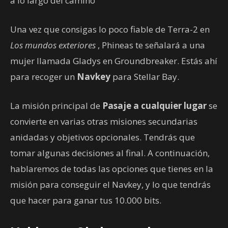
a lo largo del camino
Una vez que consigas lo poco fiable de Terra-2 en
Los mundos exteriores
, Phineas te señalará a una
mujer llamada Gladys en Groundbreaker. Estás ahí
para recoger un
Navkey
para Stellar Bay.
La misión principal de
Pasaje a cualquier lugar
se
convierte en varias otras misiones secundarias
anidadas y objetivos opcionales. Tendrás que
tomar algunas decisiones al final. A continuación,
hablaremos de todas las opciones que tienes en la
misión para conseguir el Navkey, y lo que tendrás
que hacer para ganar tus 10.000 bits.