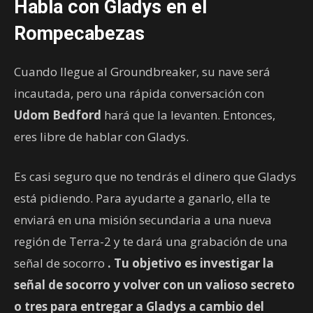
Habla con Gladys en el
Rompecabezas
Cuando llegue al Groundbreaker, su nave será
incautada, pero una rápida conversación con
Udom Bedford
hará que la levanten. Entonces,
eres libre de hablar con Gladys.
Es casi seguro que no tendrás el dinero que Gladys
está pidiendo. Para ayudarte a ganarlo, ella te
enviará en una misión secundaria a una nueva
región de Terra-2 y te dará una grabación de una
señal de socorro
. Tu objetivo es investigar la
señal de socorro y volver con un valioso secreto
o tres para entregar a Gladys a cambio del