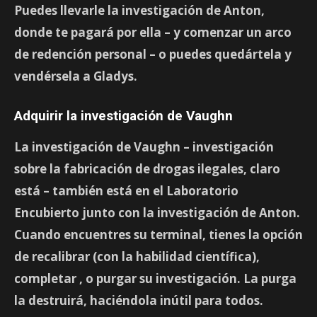
Puedes llevarle la investigación de Anton,
donde te pagará por ella – y comenzar un arco
de redención personal – o puedes quedártela y
vendérsela a Gladys.
Adquirir la investigación de Vaughn
La investigación de Vaughn – investigación
sobre la fabricación de drogas ilegales, claro
está – también está en el Laboratorio
Encubierto junto con la investigación de Anton.
Cuando encuentres su terminal, tienes la opción
de
recalibrar
(con la habilidad científica),
completar
, o
purgar
su investigación. La purga
la destruirá, haciéndola inútil para todos.