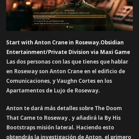
Start with Anton Crane in Roseway.Obsidian
Entertainment/Private Division via Maxi Game
Las dos personas con las que tienes que hablar
en Roseway son
Anton Crane
en el edificio de
Comunicaciones, y
Vaughn Cortes
en los
Apartamentos de Lujo de Roseway.
Anton te dará más detalles sobre
The Doom
That Came to Roseway
, y añadirá la
By His
Bootstraps
misión lateral. Haciendo esto
obtendrás la investigación de Anton, el primero