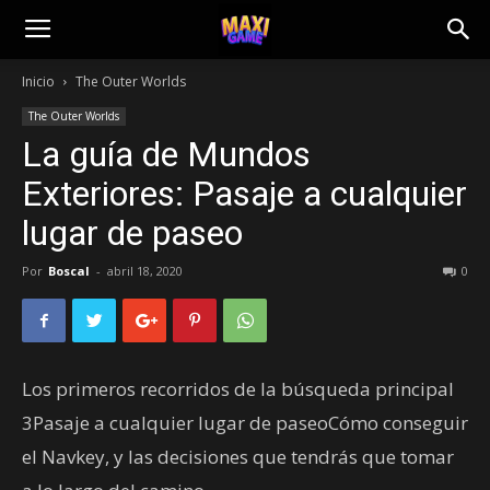
Inicio
The Outer Worlds
The Outer Worlds
La guía de Mundos
Exteriores: Pasaje a cualquier
lugar de paseo
Por
Boscal
-
abril 18, 2020
0
Los primeros recorridos de la búsqueda principal
3Pasaje a cualquier lugar de paseoCómo conseguir
el Navkey, y las decisiones que tendrás que tomar