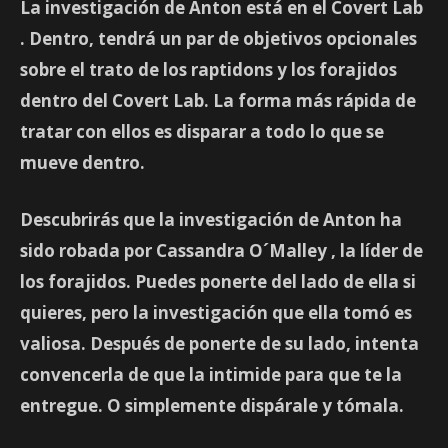
La investigación de Anton está en el
Covert Lab
. Dentro, tendrá un par de objetivos opcionales
sobre el trato de los
raptidons
y los
forajidos
dentro del Covert Lab. La forma más rápida de
tratar con ellos es disparar a todo lo que se
mueve dentro.
Descubrirás que la investigación de Anton ha
sido robada por
Cassandra O´Malley
, la líder de
los forajidos. Puedes ponerte del lado de ella si
quieres, pero la investigación que ella tomó es
valiosa. Después de ponerte de su lado, intenta
convencerla de que la intimide para que te la
entregue. O simplemente dispárale y tómala.