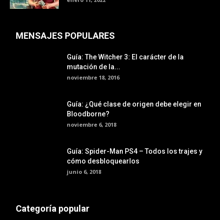
MENSAJES POPULARES
Guía: The Witcher 3: El carácter de la
mutación de la...
noviembre 18, 2016
Guía: ¿Qué clase de origen debe elegir en
Bloodborne?
noviembre 6, 2018
Guía: Spider-Man PS4 – Todos los trajes y
cómo desbloquearlos
junio 6, 2018
Categoría popular