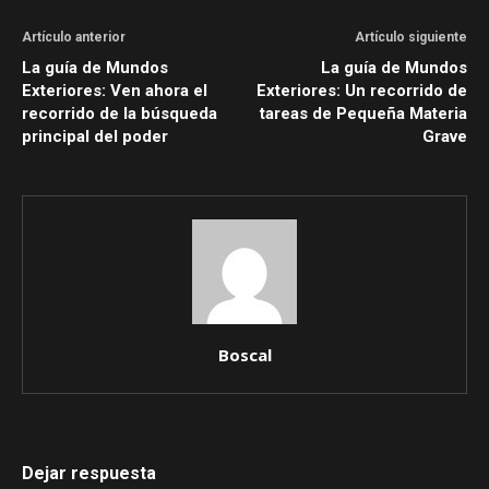
Artículo anterior
Artículo siguiente
La guía de Mundos
La guía de Mundos
Exteriores: Ven ahora el
Exteriores: Un recorrido de
recorrido de la búsqueda
tareas de Pequeña Materia
principal del poder
Grave
Boscal
Dejar respuesta