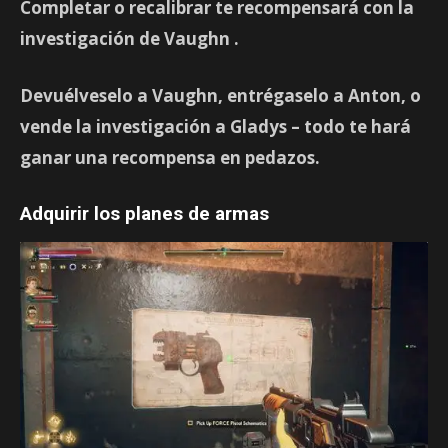
Completar o recalibrar te recompensará con
la
investigación de Vaughn
.
Devuélveselo a Vaughn, entrégaselo a Anton, o
vende la investigación a Gladys – todo te hará
ganar una recompensa en pedazos.
Adquirir los planes de armas