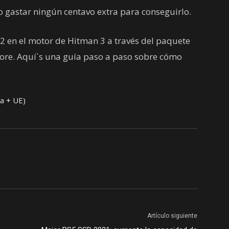
io gastar ningún centavo extra para conseguirlo.
2 en el motor de Hitman 3 a través del paquete
Store. Aquí`s una guía paso a paso sobre cómo
a + UE)
Artículo siguiente