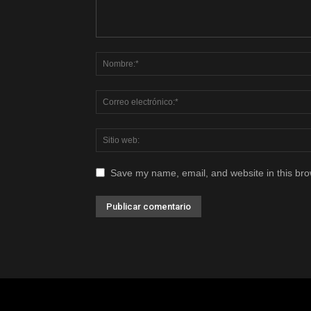
Save my name, email, and website in this bro