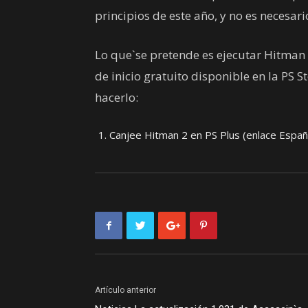
principios de este año, y no es necesar
Lo que`se pretende es ejecutar Hitman 
de inicio gratuito disponible en la PS 
hacerlo:
Canjee Hitman 2 en PS Plus (enlace Españ
Artículo anterior