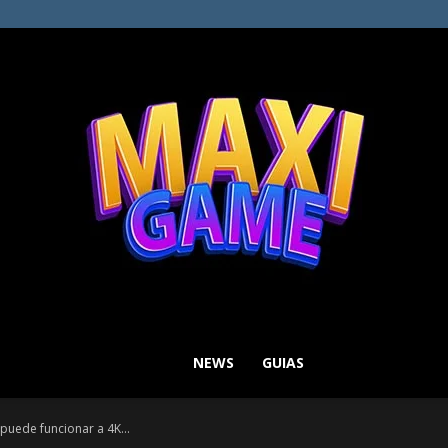
NEWS
GUIAS
MAXI
 puede funcionar a 4K...