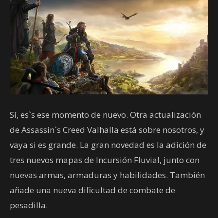
Sí, es`s ese momento de nuevo. Otra actualización
de Assassin`s Creed Valhalla está sobre nosotros, y
vaya si es grande. La gran novedad es la adición de
tres nuevos mapas de Incursión Fluvial, junto con
nuevas armas, armaduras y habilidades. También
añade una nueva dificultad de combate de
pesadilla.