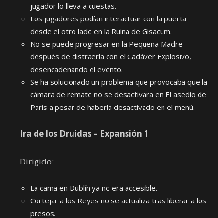
jugador lo lleva a cuestas.
Los jugadores podían interactuar con la puerta
desde el otro lado en la Ruina de Gisacum.
No se puede progresar en la Pequeña Madre
después de distraerla con el Cadáver Explosivo,
desencadenando el evento.
Se ha solucionado un problema que provocaba que la
cámara de remate no se desactivara en El asedio de
París a pesar de haberla desactivado en el menú.
Ira de los Druidas – Expansión 1
Dirigido:
La cama en Dublín ya no era accesible.
Cortejar a los Reyes no se actualiza tras liberar a los
presos.