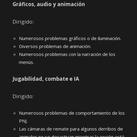
Gráficos, audio y animación
Dirigido:
Numerosos problemas gráficos o de iluminación.
Diversos problemas de animación.
Numerosos problemas con la narración de los
menús.
Jugabilidad, combate e IA
Dirigido:
Numerosos problemas de comportamiento de los
PNJ.
Las cámaras de remate para algunos derribos de
animales no se desactivan mientras la opción está