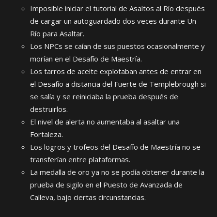
Imposible iniciar el tutorial de Asaltos al Río después
de cargar un autoguardado dos veces durante Un
Río para Asaltar.
Los NPCs se caían de sus puestos ocasionalmente y
morían en el Desafío de Maestría.
Los tarros de aceite explotaban antes de entrar en
el Desafío a distancia del Fuerte de Templebrough si
se salía y se reiniciaba la prueba después de
destruirlos.
El nivel de alerta no aumentaba al asaltar una
Fortaleza.
Los logros y trofeos del Desafío de Maestría no se
transferían entre plataformas.
La medalla de oro ya no se podía obtener durante la
prueba de sigilo en el Puesto de Avanzada de
Calleva, bajo ciertas circunstancias.