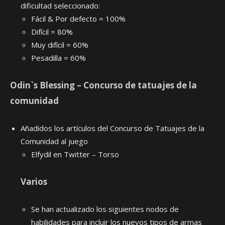
dificultad seleccionado:
Fácil & Por defecto = 100%
Difícil = 80%
Muy difícil = 60%
Pesadilla = 60%
Odin`s Blessing – Concurso de tatuajes de la
comunidad
Añadidos los artículos del Concurso de Tatuajes de la
Comunidad al juego
Elfydil en Twitter – Torso
Varios
Se han actualizado los siguientes nodos de
habilidades para incluir los nuevos tipos de armas