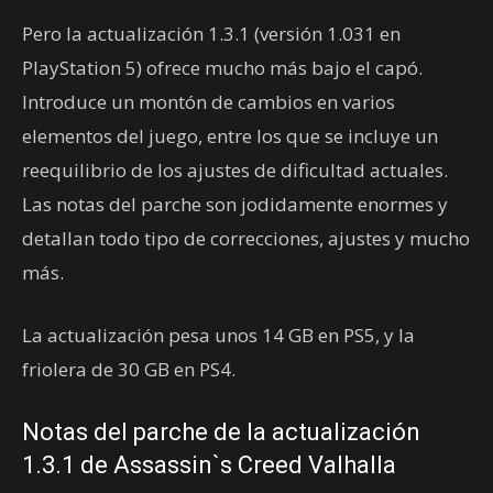
Pero la actualización 1.3.1 (versión 1.031 en
PlayStation 5) ofrece mucho más bajo el capó.
Introduce un montón de cambios en varios
elementos del juego, entre los que se incluye un
reequilibrio de los ajustes de dificultad actuales.
Las notas del parche son jodidamente enormes y
detallan todo tipo de correcciones, ajustes y mucho
más.
La actualización pesa unos 14 GB en PS5, y la
friolera de 30 GB en PS4.
Notas del parche de la actualización
1.3.1 de Assassin`s Creed Valhalla