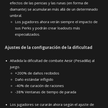
efectos de las pericias y las runas (en forma de
diamante) se acumularan más allá de un determinado
umbral.
Los jugadores ahora verán siempre el impacto de
sus Perks y podrán crear loadouts más
especializados.
Ajustes de la configuración de la dificultad
Añadida la dificultad de combate Aesir (Pesadilla) al
juego.
+200% de daños recibidos
Daño estándar infligido
-40% de curación de raciones
-38% Ventanas de tiempo de parada
Los jugadores se curarán ahora según el ajuste de