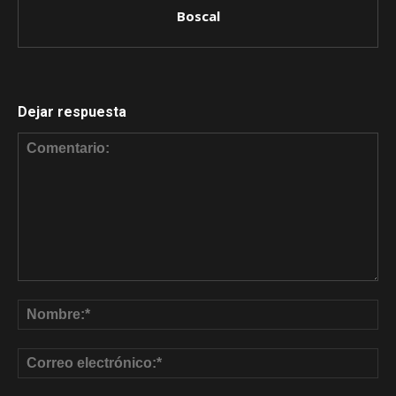
Boscal
Dejar respuesta