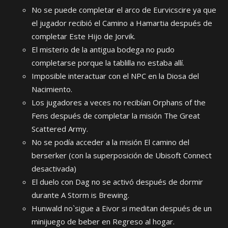
No se puede completar el arco de Eurvicscire ya que
el jugador recibió el Camino a Hamartia después de
completar Este Hijo de Jorvik.
El misterio de la antigua bodega no pudo
completarse porque la tablilla no estaba allí.
Imposible interactuar con el NPC en la Diosa del
Nacimiento.
Los jugadores a veces no recibían Orphans of the
Fens después de completar la misión The Great
Scattered Army.
No se podía acceder a la misión El camino del
berserker (con la superposición de Ubisoft Connect
desactivada)
El duelo con Dag no se activó después de dormir
durante A Storm is Brewing.
Hunwald no`sigue a Eivor si meditan después de un
minijuego de beber en Regreso al hogar.