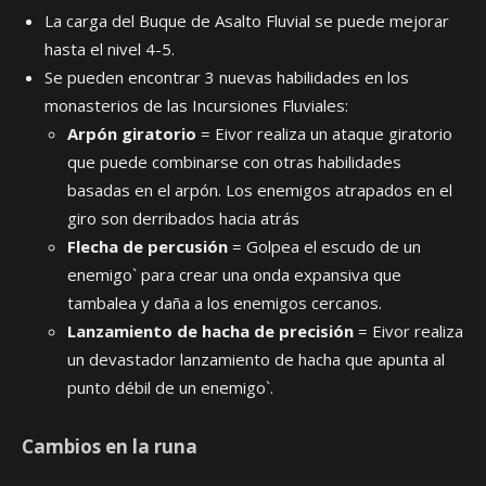
La carga del Buque de Asalto Fluvial se puede mejorar
hasta el nivel 4-5.
Se pueden encontrar 3 nuevas habilidades en los
monasterios de las Incursiones Fluviales:
Arpón giratorio
= Eivor realiza un ataque giratorio
que puede combinarse con otras habilidades
basadas en el arpón. Los enemigos atrapados en el
giro son derribados hacia atrás
Flecha de percusión
= Golpea el escudo de un
enemigo` para crear una onda expansiva que
tambalea y daña a los enemigos cercanos.
Lanzamiento de hacha de precisión
= Eivor realiza
un devastador lanzamiento de hacha que apunta al
punto débil de un enemigo`.
Cambios en la runa