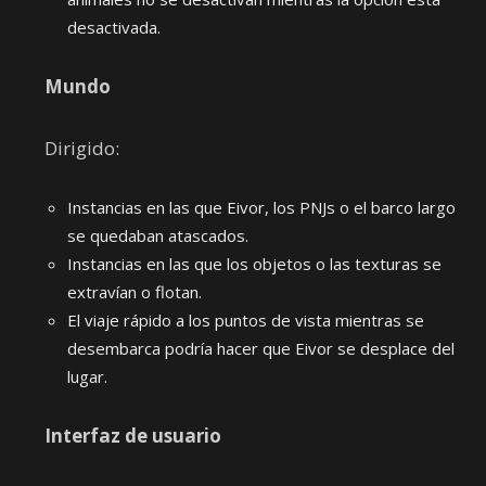
desactivada.
Mundo
Dirigido:
Instancias en las que Eivor, los PNJs o el barco largo
se quedaban atascados.
Instancias en las que los objetos o las texturas se
extravían o flotan.
El viaje rápido a los puntos de vista mientras se
desembarca podría hacer que Eivor se desplace del
lugar.
Interfaz de usuario