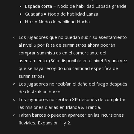
Espada corta = Nodo de habilidad Espada grande
Guadaña = Nodo de habilidad Lanza
Hoz = Nodo de habilidad Hacha
Los jugadores que no puedan subir su asentamiento
al nivel 6 por falta de suministros ahora podrán
comprar suministros en el comerciante del
asentamiento. (Sólo disponible en el nivel 5 y una vez
que se haya recogido una cantidad específica de
suministros)
Los jugadores no recibían el daño del fuego después
de destruir un barco.
Los jugadores no reciben XP después de completar
las misiones diarias en Irlanda & Francia.
Faltan barcos o pueden aparecer en las incursiones
fluviales, Expansión 1 y 2.