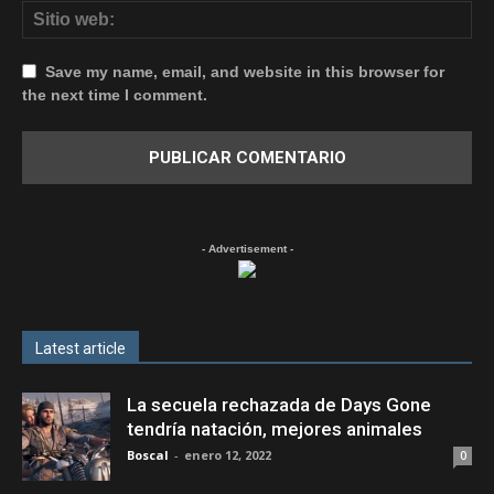
Save my name, email, and website in this browser for
the next time I comment.
- Advertisement -
Latest article
La secuela rechazada de Days Gone
tendría natación, mejores animales
Boscal
-
enero 12, 2022
0