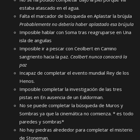
estaba atascado en el agua.
Falta el marcador de búsqueda en Aplastar la brújula
Probablemente no debería haber aplastado esa brújula
Imposible hablar con Soma tras reagruparse en Una
isla de anguilas
Imposible ir a pescar con Ceolbert en Camino
sangriento hacia la paz.
Ceolbert nunca conocerá la
paz
Incapaz de completar el evento mundial Rey de los
Henos.
Imposible completar la investigación de las tres
pistas en En ausencia de un Ealdorman.
No se puede completar la búsqueda de Muros y
Sombras ya que la cinemática no comienza. * es todo
paredes y sombras*
No hay piedras alrededor para completar el misterio
de Stoneman.