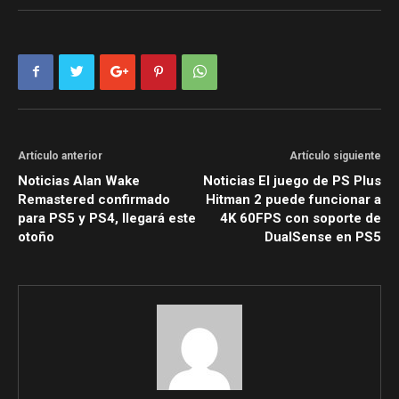
Artículo anterior
Artículo siguiente
Noticias Alan Wake
Noticias El juego de PS Plus
Remastered confirmado
Hitman 2 puede funcionar a
para PS5 y PS4, llegará este
4K 60FPS con soporte de
otoño
DualSense en PS5