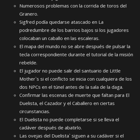
Numerosos problemas con la corrida de toros del
Granero.
Sigfred podía quedarse atascado en La
podredumbre de los barrios bajos si los jugadores
colocaban un caballo en las escaleras.
El mapa del mundo no se abre después de pulsar la
tecla correspondiente durante el tutorial de la misión
rebelde.
El jugador no puede salir del santuario de Little
Mother`s si el conflicto se inicia con cualquiera de los
dos NPCs en el túnel antes de la sala de la daga.
Confirmar las escenas de muerte que faltan para El
Duelista, el Cazador y el Caballero en ciertas
circunstancias.
El Duelista no puede completarse si se lleva el
cadáver después de abatirlo.
Las ovejas del Duelista` siguen a su cadáver si el