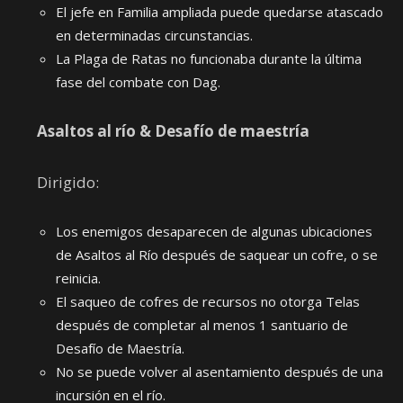
El jefe en Familia ampliada puede quedarse atascado
en determinadas circunstancias.
La Plaga de Ratas no funcionaba durante la última
fase del combate con Dag.
Asaltos al río & Desafío de maestría
Dirigido:
Los enemigos desaparecen de algunas ubicaciones
de Asaltos al Río después de saquear un cofre, o se
reinicia.
El saqueo de cofres de recursos no otorga Telas
después de completar al menos 1 santuario de
Desafío de Maestría.
No se puede volver al asentamiento después de una
incursión en el río.