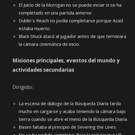
El Juicio de la Morrigan no se puede iniciar si se ha
completado en una partida anterior.
Dublin`s Reach no podía completarse porque Azad
estaba muerto.
Black Shuck atacó al jugador antes de que terminara
la cámara cinemática de inicio.
Misiones principales, eventos del mundo y
actividades secundarias
Dirigido:
La escena de diálogo de la Búsqueda Diaria tarda
mucho en cargarse y acaba teniendo la cámara bajo
tierra cuando se abre el menú de la Búsqueda Diaria.
Basim faltaba al principio de Severing the Lines.
No se ha podido completar Bajo la piel porque Vili