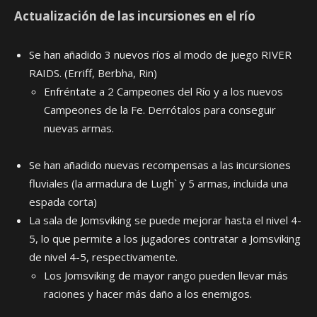
Actualización de las incursiones en el río
Se han añadido 3 nuevos ríos al modo de juego RIVER
RAIDS. (Erriff, Berbha, Rin)
Enfréntate a 2 Campeones del Río y a los nuevos
Campeones de la Fe. Derrótalos para conseguir
nuevas armas.
Se han añadido nuevas recompensas a las incursiones
fluviales (la armadura de Lugh` y 5 armas, incluida una
espada corta)
La sala de Jomsviking se puede mejorar hasta el nivel 4-
5, lo que permite a los jugadores contratar a Jomsviking
de nivel 4-5, respectivamente.
Los Jomsviking de mayor rango pueden llevar más
raciones y hacer más daño a los enemigos.