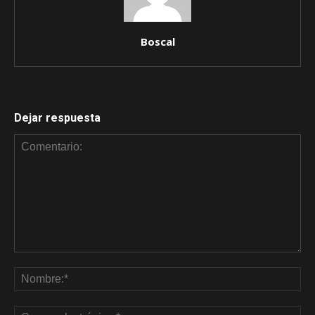
Boscal
Dejar respuesta