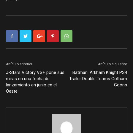
Artículo anterior
Artículo siguiente
J-Stars Victory VS+ pone sus
Batman: Arkham Knight PS4
miras en una fecha de
Trailer Double Teams Gotham
lanzamiento en junio en el
Goons
Oeste