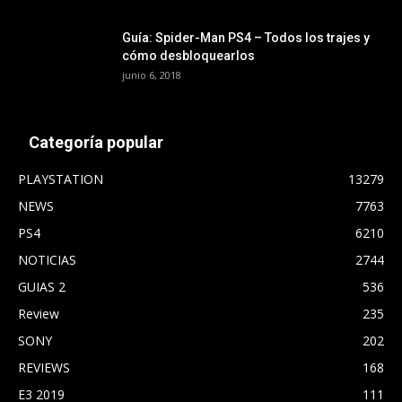
Guía: Spider-Man PS4 – Todos los trajes y
cómo desbloquearlos
junio 6, 2018
Categoría popular
PLAYSTATION
13279
NEWS
7763
PS4
6210
NOTICIAS
2744
GUIAS 2
536
Review
235
SONY
202
REVIEWS
168
E3 2019
111