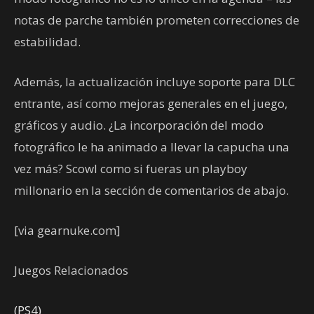
notas de parche también prometen correcciones de
estabilidad.
Además, la actualización incluye soporte para DLC
entrante, así como mejoras generales en el juego,
gráficos y audio. ¿La incorporación del modo
fotográfico le ha animado a llevar la capucha una
vez más? Scowl como si fueras un playboy
millonario en la sección de comentarios de abajo.
[via gearnuke.com]
Juegos Relacionados
(PS4)