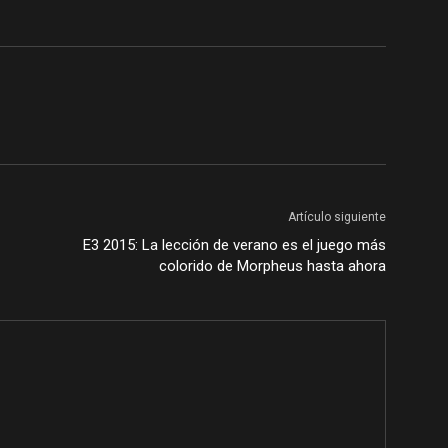
Artículo siguiente
E3 2015: La lección de verano es el juego más
colorido de Morpheus hasta ahora