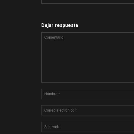
Dejar respuesta