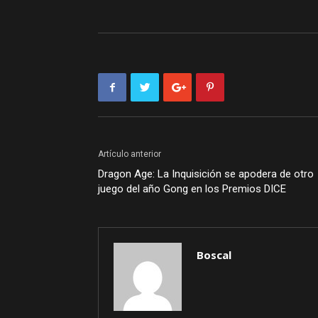
Artículo anterior
Dragon Age: La Inquisición se apodera de otro
juego del año Gong en los Premios DICE
Boscal