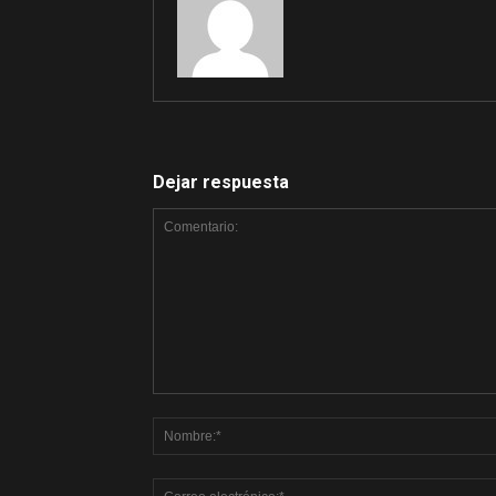
Dejar respuesta