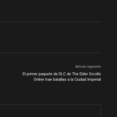
Artículo siguiente
El primer paquete de DLC de The Elder Scrolls
Online trae batallas a la Ciudad Imperial