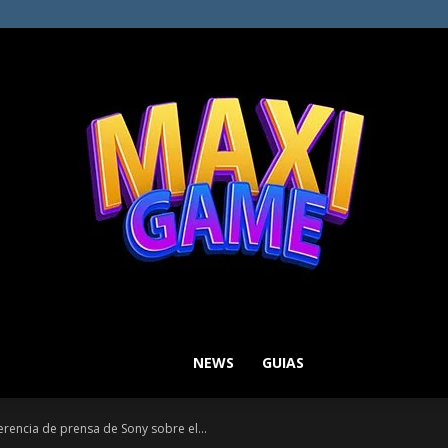
NEWS
GUIAS
MAXI
erencia de prensa de Sony sobre el...