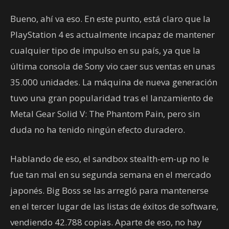
Bueno, ahí va eso. En este punto, está claro que la
PlayStation 4 es actualmente incapaz de mantener
cualquier tipo de impulso en su país, ya que la
última consola de Sony vio caer sus ventas en unas
35.000 unidades. La máquina de nueva generación
tuvo una gran popularidad tras el lanzamiento de
Metal Gear Solid V: The Phantom Pain, pero sin
duda no ha tenido ningún efecto duradero.
Hablando de eso, el sandbox stealth-em-up no le
fue tan mal en su segunda semana en el mercado
japonés. Big Boss se las arregló para mantenerse
en el tercer lugar de las listas de éxitos de software,
vendiendo 42.788 copias. Aparte de eso, no hay