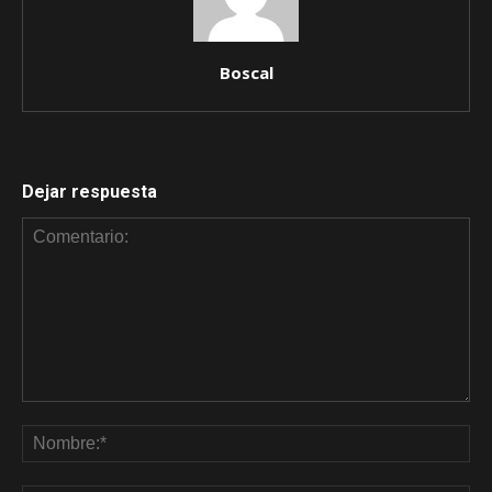
Boscal
Dejar respuesta