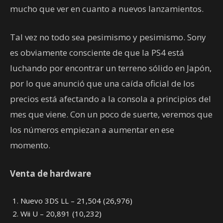
mucho que ver en cuanto a nuevos lanzamientos.
Tal vez no todo sea pesimismo y pesimismo. Sony
es obviamente consciente de que la PS4 está
luchando por encontrar un terreno sólido en Japón,
por lo que anunció que una caída oficial de los
precios está afectando a la consola a principios del
mes que viene. Con un poco de suerte, veremos que
los números empiezan a aumentar en ese
momento.
Venta de hardware
Nuevo 3DS LL – 21,504 (26,976)
Wii U – 20,891 (10,232)