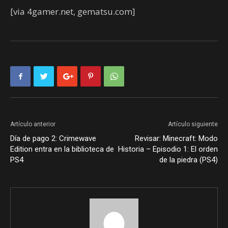
[via 4gamer.net, gematsu.com]
Artículo anterior
Artículo siguiente
Día de pago 2: Crimewave
Revisar: Minecraft: Modo
Edition entra en la biblioteca de
Historia – Episodio 1: El orden
PS4
de la piedra (PS4)