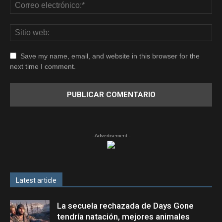
Save my name, email, and website in this browser for the
next time I comment.
- Advertisement -
Latest article
La secuela rechazada de Days Gone
tendría natación, mejores animales