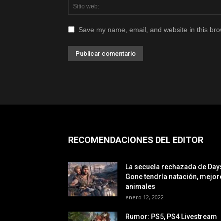
Save my name, email, and website in this bro
RECOMENDACIONES DEL EDITOR
La secuela rechazada de Day
Gone tendría natación, mejor
animales
enero 12, 2022
Rumor: PS5, PS4 Livestream