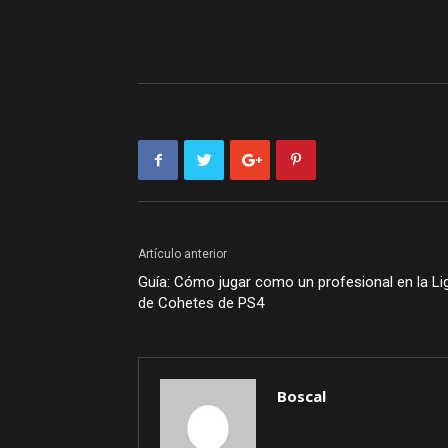
Artículo anterior
Guía: Cómo jugar como un profesional en la Li
de Cohetes de PS4
Boscal