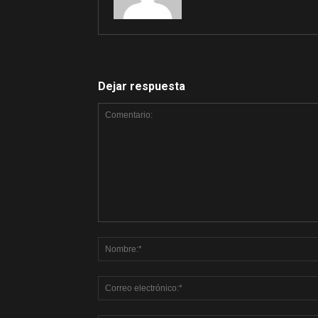
Dejar respuesta