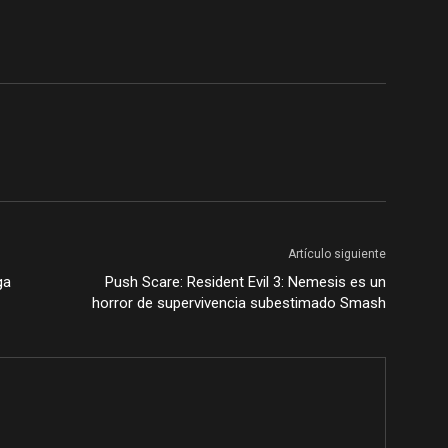
Artículo siguiente
ga
Push Scare: Resident Evil 3: Nemesis es un
horror de supervivencia subestimado Smash