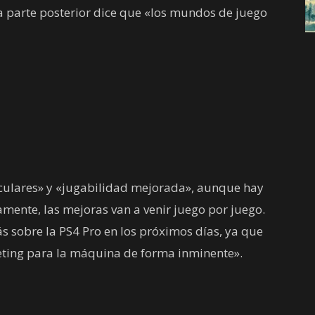
 la parte posterior dice que «los mundos de juego
culares» y «jugabilidad mejorada», aunque hay
mente, las mejoras van a venir juego por juego.
sobre la PS4 Pro en los próximos días, ya que
ting para la máquina de forma inminente».