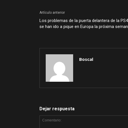
Artículo anterior
Los problemas de la puerta delantera de la PS4
se han ido a pique en Europa la próxima sema
Boscal
Dejar respuesta