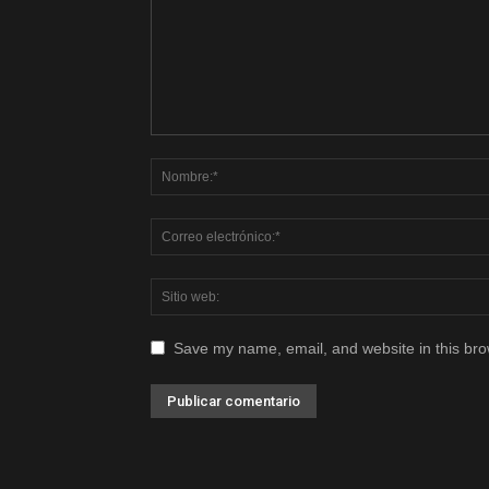
Save my name, email, and website in this bro