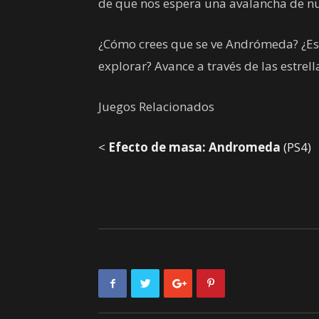
de que nos espera una avalancha de nu
¿Cómo crees que se ve Andrómeda? ¿Est
explorar? Avance a través de las estrel
Juegos Relacionados
<
Efecto de masa: Andromeda
(PS4)