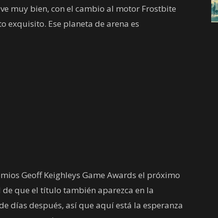
e ve muy bien, con el cambio al motor Frostbite
 exquisito. Ese planeta de arena es
mios Geoff Keighleys Game Awards el próximo
 de que el título también aparezca en la
de días después, así que aquí está la esperanza