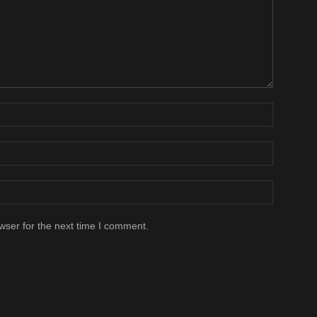
wser for the next time I comment.