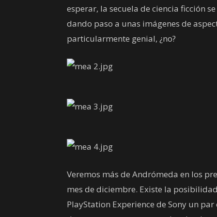
esperar, la secuela de ciencia ficción s
dando paso a unas imágenes de aspecto
particularmente genial, ¿no?
Veremos más de Andrómeda en los pre
mes de diciembre. Existe la posibilidad
PlayStation Experience de Sony un par 