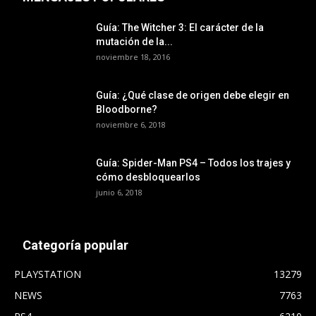
Guía: The Witcher 3: El carácter de la
mutación de la...
noviembre 18, 2016
Guía: ¿Qué clase de origen debe elegir en
Bloodborne?
noviembre 6, 2018
Guía: Spider-Man PS4 – Todos los trajes y
cómo desbloquearlos
junio 6, 2018
Categoría popular
PLAYSTATION
13279
NEWS
7763