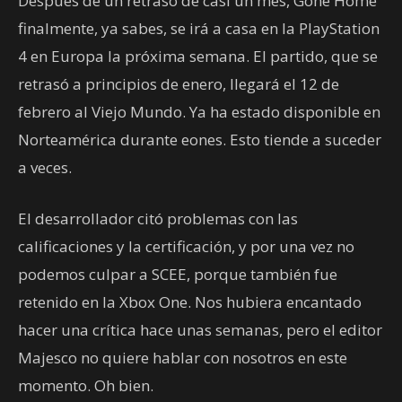
Después de un retraso de casi un mes, Gone Home
finalmente, ya sabes, se irá a casa en la PlayStation
4 en Europa la próxima semana. El partido, que se
retrasó a principios de enero, llegará el 12 de
febrero al Viejo Mundo. Ya ha estado disponible en
Norteamérica durante eones. Esto tiende a suceder
a veces.
El desarrollador citó problemas con las
calificaciones y la certificación, y por una vez no
podemos culpar a SCEE, porque también fue
retenido en la Xbox One. Nos hubiera encantado
hacer una crítica hace unas semanas, pero el editor
Majesco no quiere hablar con nosotros en este
momento. Oh bien.