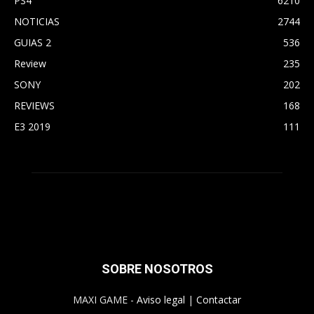
PS4
6210
NOTICIAS
2744
GUIAS 2
536
Review
235
SONY
202
REVIEWS
168
E3 2019
111
SOBRE NOSOTROS
MAXI GAME -
Aviso legal
|
Contactar