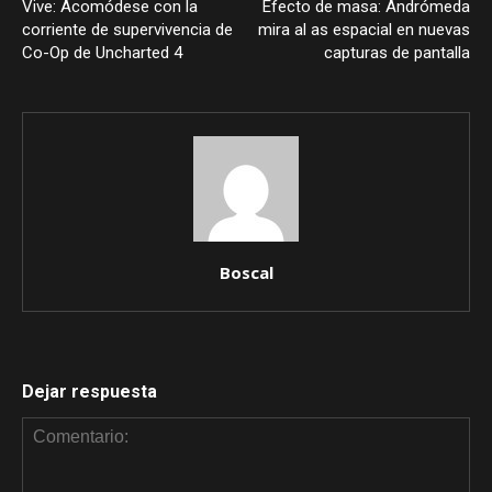
Vive: Acomódese con la
Efecto de masa: Andrómeda
corriente de supervivencia de
mira al as espacial en nuevas
Co-Op de Uncharted 4
capturas de pantalla
Boscal
Dejar respuesta