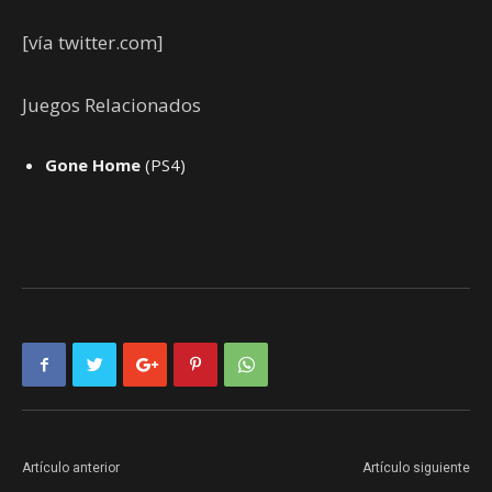
[vía twitter.com]
Juegos Relacionados
Gone Home
(PS4)
Artículo anterior
Artículo siguiente