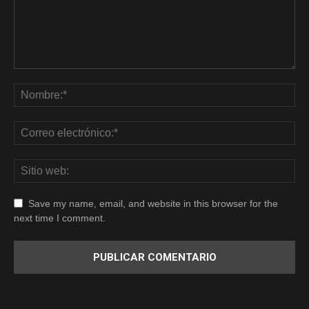
Save my name, email, and website in this browser for the
next time I comment.