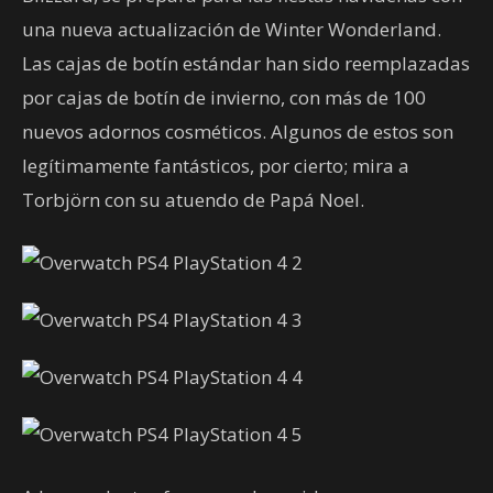
una nueva actualización de Winter Wonderland.
Las cajas de botín estándar han sido reemplazadas
por cajas de botín de invierno, con más de 100
nuevos adornos cosméticos. Algunos de estos son
legítimamente fantásticos, por cierto; mira a
Torbjörn con su atuendo de Papá Noel.