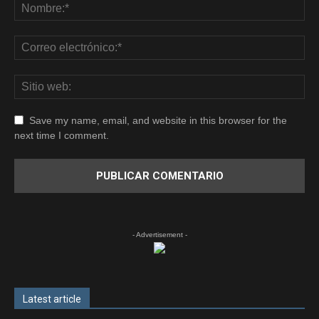
Save my name, email, and website in this browser for the
next time I comment.
- Advertisement -
Latest article