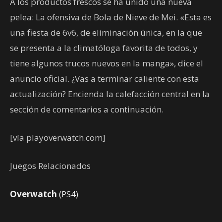
A los productos frescos se ha unido una nueva
pelea: La ofensiva de Bola de Nieve de Mei. «Esta es
una fiesta de 6v6, de eliminación única, en la que
se presenta a la climatóloga favorita de todos, y
tiene algunos trucos nuevos en la manga», dice el
anuncio oficial. ¿Vas a terminar caliente con esta
actualización? Encienda la calefacción central en la
sección de comentarios a continuación.
[vía playoverwatch.com]
Juegos Relacionados
Overwatch
(PS4)