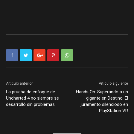
Artículo anterior
Artículo siguiente
La prueba de enfoque de
Hands On: Superando a un
Uncharted 4 no siempre se
gigante en Destino: El
desarrolló sin problemas
juramento silencioso en
PlayStation VR