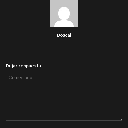
Boscal
Dejar respuesta