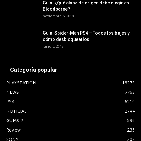
Guía: ¿Qué clase de origen debe elegir en
Bloodborne?
noviembre 6, 2018
Guía: Spider-Man PS4 – Todos los trajes y
cómo desbloquearlos
junio 6, 2018
Categoría popular
PLAYSTATION
13279
NEWS
7763
PS4
6210
NOTICIAS
2744
GUIAS 2
536
Review
235
SONY
202