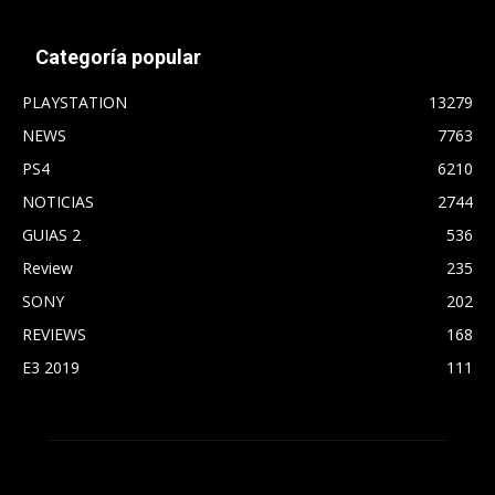
Categoría popular
PLAYSTATION
13279
NEWS
7763
PS4
6210
NOTICIAS
2744
GUIAS 2
536
Review
235
SONY
202
REVIEWS
168
E3 2019
111