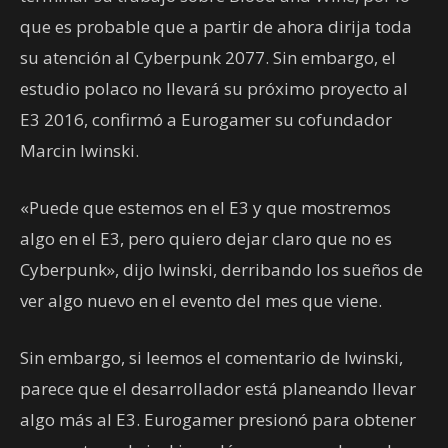
que es probable que a partir de ahora dirija toda
su atención al Cyberpunk 2077. Sin embargo, el
estudio polaco no llevará su próximo proyecto al
E3 2016, confirmó a Eurogamer su cofundador
Marcin Iwinski.
«Puede que estemos en el E3 y que mostremos
algo en el E3, pero quiero dejar claro que no es
Cyberpunk», dijo Iwinski, derribando los sueños de
ver algo nuevo en el evento del mes que viene.
Sin embargo, si leemos el comentario de Iwinski,
parece que el desarrollador está planeando llevar
algo más al E3. Eurogamer presionó para obtener