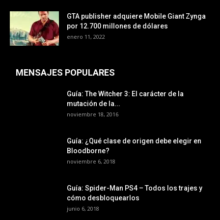
GTA publisher adquiere Mobile Giant Zynga
por 12.700 millones de dólares
enero 11, 2022
MENSAJES POPULARES
Guía: The Witcher 3: El carácter de la
mutación de la...
noviembre 18, 2016
Guía: ¿Qué clase de origen debe elegir en
Bloodborne?
noviembre 6, 2018
Guía: Spider-Man PS4 – Todos los trajes y
cómo desbloquearlos
junio 6, 2018