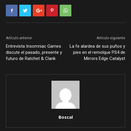
Artículo anterior
Artículo siguiente
Entrevista Insomniac Games
La fe alardea de sus puños y
discute el pasado, presente y
pies en el remolque PS4 de
futuro de Ratchet & Clank
Mirrors Edge Catalyst
Boscal