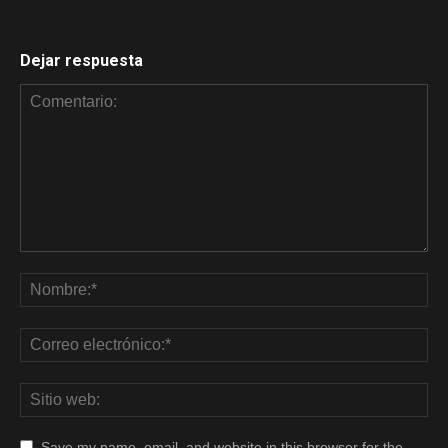
Dejar respuesta
Save my name, email, and website in this browser for the