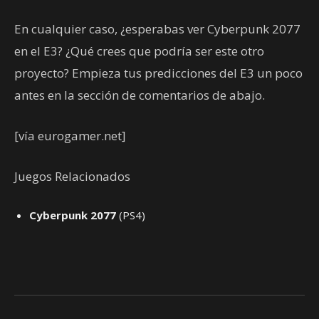
En cualquier caso, ¿esperabas ver Cyberpunk 2077
en el E3? ¿Qué crees que podría ser este otro
proyecto? Empieza tus predicciones del E3 un poco
antes en la sección de comentarios de abajo.
[vía eurogamer.net]
Juegos Relacionados
Cyberpunk 2077
(PS4)