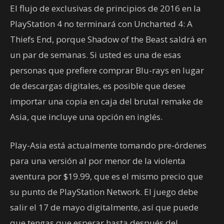
El flujo de exclusivas de principios de 2016 en la
PlayStation 4 no terminará con Uncharted 4: A
Thiefs End, porque Shadow of the Beast saldrá en
un par de semanas. Si usted es una de esas
personas que prefiere comprar Blu-rays en lugar
de descargas digitales, es posible que desee
importar una copia en caja del brutal remake de
Asia, que incluye una opción en inglés.
Play-Asia está actualmente tomando pre-órdenes
para una versión al por menor de la violenta
aventura por $19.99, que es el mismo precio que
su punto de PlayStation Network. El juego debe
salir el 17 de mayo digitalmente, así que puede
que tengas que esperar hasta después del