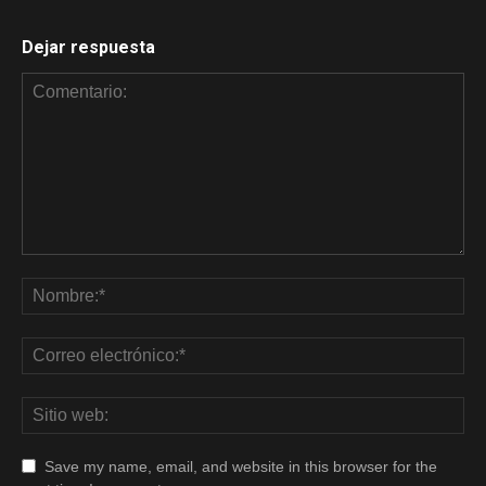
Dejar respuesta
Save my name, email, and website in this browser for the