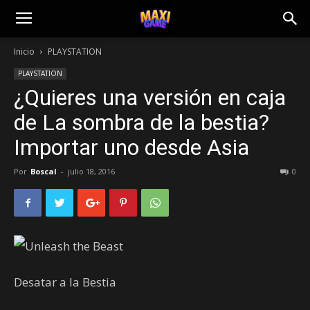
Inicio
PLAYSTATION
PLAYSTATION
¿Quieres una versión en caja
de La sombra de la bestia?
Importar uno desde Asia
Por
Boscal
-
julio 18, 2016
0
Desatar a la Bestia