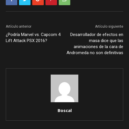
Artículo anterior
Artículo siguiente
¿Podría Marvel vs. Capcom 4
Desarrollador de efectos en
Lift Attack PSX 2016?
masa dice que las
animaciones de la cara de
Andromeda no son definitivas
Boscal