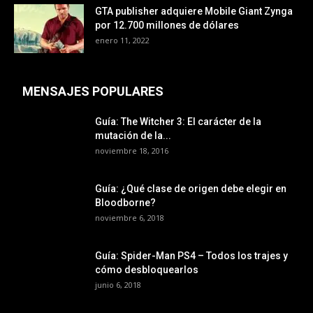
GTA publisher adquiere Mobile Giant Zynga
por 12.700 millones de dólares
enero 11, 2022
MENSAJES POPULARES
Guía: The Witcher 3: El carácter de la
mutación de la...
noviembre 18, 2016
Guía: ¿Qué clase de origen debe elegir en
Bloodborne?
noviembre 6, 2018
Guía: Spider-Man PS4 – Todos los trajes y
cómo desbloquearlos
junio 6, 2018