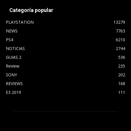
Categoría popular
PLAYSTATION
13279
NEWS
7763
PS4
6210
NOTICIAS
2744
GUIAS 2
536
Review
235
SONY
202
REVIEWS
168
E3 2019
111