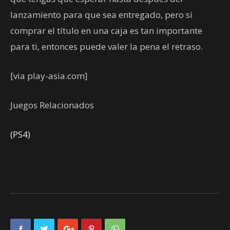
lanzamiento para que sea entregado, pero si
comprar el título en una caja es tan importante
para ti, entonces puede valer la pena el retraso.
[via play-asia.com]
Juegos Relacionados
(PS4)