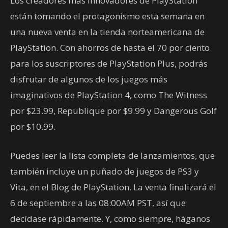
Los creadores más innovadores de PlayStation
están tomando el protagonismo esta semana en
una nueva venta en la tienda norteamericana de
PlayStation. Con ahorros de hasta el 70 por ciento
para los suscriptores de PlayStation Plus, podrás
disfrutar de algunos de los juegos más
imaginativos de PlayStation 4, como The Witness
por $23.99, Republique por $9.99 y Dangerous Golf
por $10.99.
Puedes leer la lista completa de lanzamientos, que
también incluye un puñado de juegos de PS3 y
Vita, en el Blog de PlayStation. La venta finalizará el
6 de septiembre a las 08:00AM PST, así que
decídase rápidamente. Y, como siempre, háganos