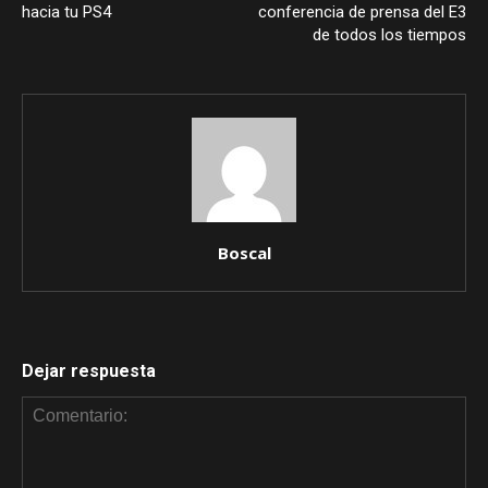
hacia tu PS4
conferencia de prensa del E3
de todos los tiempos
Boscal
Dejar respuesta