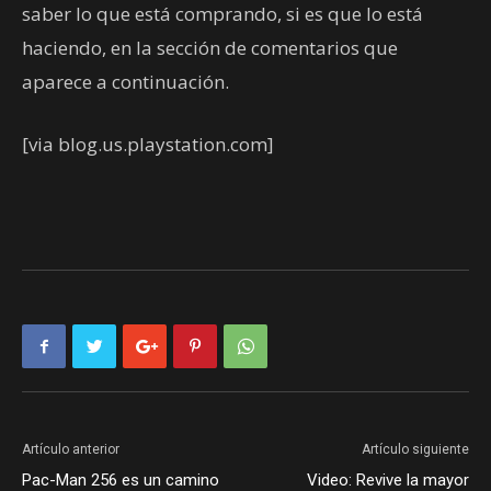
saber lo que está comprando, si es que lo está
haciendo, en la sección de comentarios que
aparece a continuación.
[via blog.us.playstation.com]
Artículo anterior
Artículo siguiente
Pac-Man 256 es un camino
Video: Revive la mayor