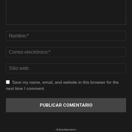
Save my name, email, and website in this browser for the
next time I comment.
- Advertisement -