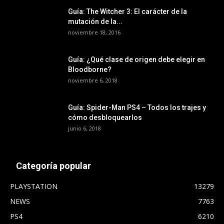
Guía: The Witcher 3: El carácter de la
mutación de la...
noviembre 18, 2016
Guía: ¿Qué clase de origen debe elegir en
Bloodborne?
noviembre 6, 2018
Guía: Spider-Man PS4 – Todos los trajes y
cómo desbloquearlos
junio 6, 2018
Categoría popular
PLAYSTATION
13279
NEWS
7763
PS4
6210