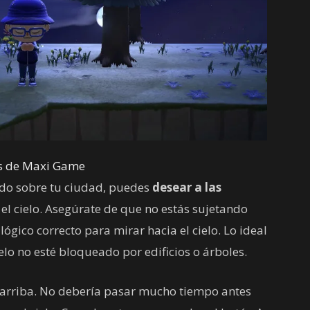
és de Maxi Game
ndo sobre tu ciudad, puedes
desear a las
el cielo. Asegúrate de que no estás sujetando
ógico correcto para mirar hacia el cielo. Lo ideal
lo no esté bloqueado por edificios o árboles.
 arriba. No debería pasar mucho tiempo antes