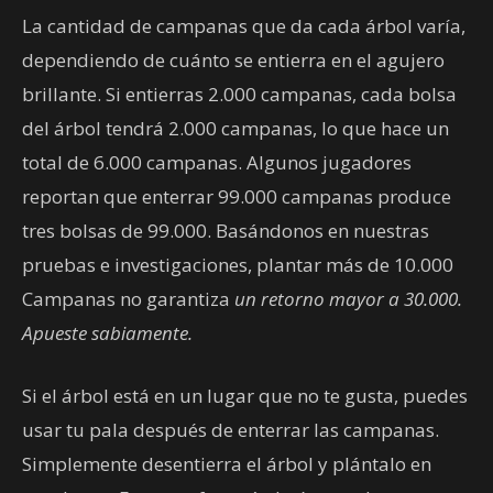
La cantidad de campanas que da cada árbol varía,
dependiendo de cuánto se entierra en el agujero
brillante. Si entierras 2.000 campanas, cada bolsa
del árbol tendrá 2.000 campanas, lo que hace un
total de 6.000 campanas. Algunos jugadores
reportan que enterrar 99.000 campanas produce
tres bolsas de 99.000. Basándonos en nuestras
pruebas e investigaciones, plantar más de 10.000
Campanas no garantiza
un retorno mayor a 30.000.
Apueste sabiamente.
Si el árbol está en un lugar que no te gusta, puedes
usar tu pala después de enterrar las campanas.
Simplemente desentierra el árbol y plántalo en