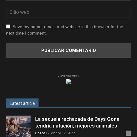
Save my name, email, and website in this browser for the
next time I comment.
- Advertisement -
Latest article
La secuela rechazada de Days Gone
tendría natación, mejores animales
Boscal
-
enero 12, 2022
0