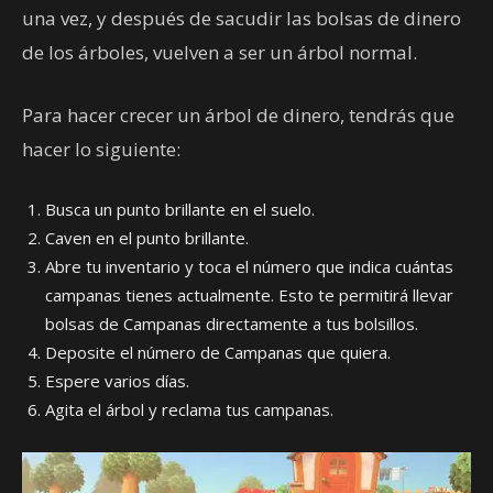
una vez, y después de sacudir las bolsas de dinero
de los árboles, vuelven a ser un árbol normal.
Para hacer crecer un árbol de dinero, tendrás que
hacer lo siguiente:
Busca un punto brillante en el suelo.
Caven en el punto brillante.
Abre tu inventario y toca el número que indica cuántas
campanas tienes actualmente. Esto te permitirá llevar
bolsas de Campanas directamente a tus bolsillos.
Deposite el número de Campanas que quiera.
Espere varios días.
Agita el árbol y reclama tus campanas.