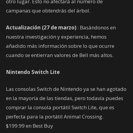
otro lugar. Esto no afectará al número de
campanas que obtendrás del árbol.
Actualización (27 de marzo)
: Basándonos en
nuestra investigación y experiencia, hemos
añadido más información sobre lo que ocurre
cuando se entierran valores de Bell más altos.
Nintendo Switch Lite
Las consolas Switch de Nintendo ya se han agotado
en la mayoría de las tiendas, pero todavía puedes
comprar la consola portátil Switch Lite, que es
perfecta para la portátil Animal Crossing.
$199.99 en Best Buy