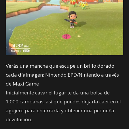
Verás una mancha que escupe un brillo dorado
cada díaImagen: Nintendo EPD/Nintendo a través
de Maxi Game
Inicialmente cavar el lugar te da una bolsa de
1.000 campanas, así que puedes dejarla caer en el
agujero para enterrarla y obtener una pequeña
devolución.