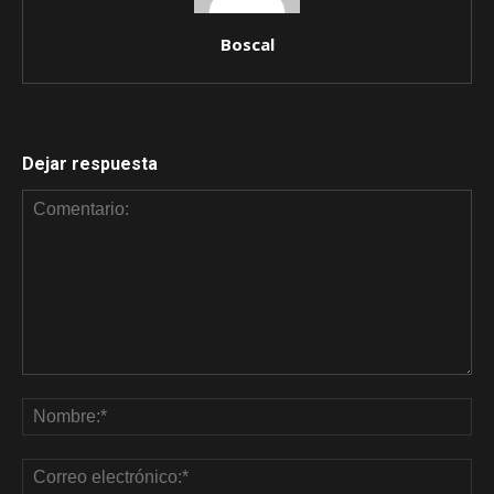
Boscal
Dejar respuesta