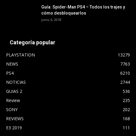
Guía: Spider-Man PS4 – Todos los trajes y
cómo desbloquearlos
junio 6, 2018
Categoría popular
PLAYSTATION
13279
NEWS
7763
PS4
6210
NOTICIAS
2744
GUIAS 2
536
Review
235
SONY
202
REVIEWS
168
E3 2019
111