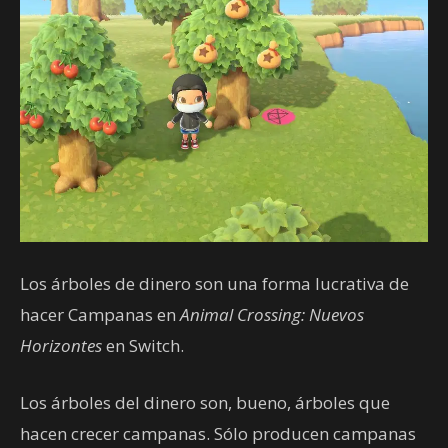
Los árboles de dinero son una forma lucrativa de
hacer Campanas en
Animal Crossing: Nuevos
Horizontes
en Switch.
Los árboles del dinero son, bueno, árboles que
hacen crecer campanas. Sólo producen campanas