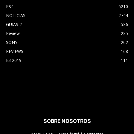
PS4
6210
NOTICIAS
2744
GUIAS 2
536
Review
235
SONY
202
REVIEWS
168
E3 2019
111
SOBRE NOSOTROS