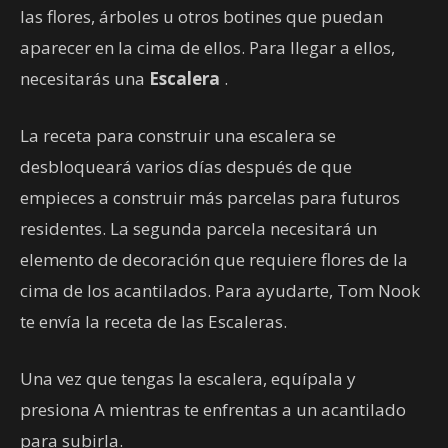
las flores, árboles u otros botines que puedan
aparecer en la cima de ellos. Para llegar a ellos,
necesitarás una
Escalera
.
La receta para construir una escalera se
desbloqueará varios días después de que
empieces a construir más parcelas para futuros
residentes. La segunda parcela necesitará un
elemento de decoración que requiere flores de la
cima de los acantilados. Para ayudarte, Tom Nook
te envía la receta de las Escaleras.
Una vez que tengas la escalera, equípala y
presiona A mientras te enfrentas a un acantilado
para subirla.