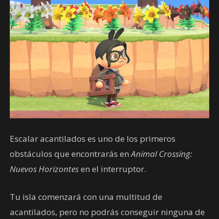
Escalar acantilados es uno de los primeros
obstáculos que encontrarás en
Animal Crossing:
Nuevos Horizontes
en el interruptor.
Tu isla comenzará con una multitud de
acantilados, pero no podrás conseguir ninguna de