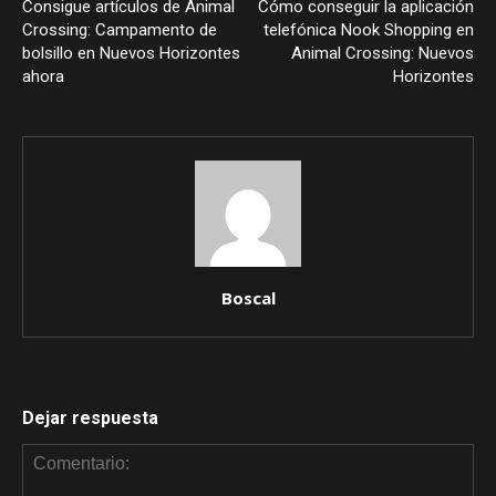
Consigue artículos de Animal
Cómo conseguir la aplicación
Crossing: Campamento de
telefónica Nook Shopping en
bolsillo en Nuevos Horizontes
Animal Crossing: Nuevos
ahora
Horizontes
Boscal
Dejar respuesta