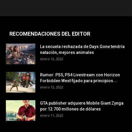
RECOMENDACIONES DEL EDITOR
La secuela rechazada de Days Gone tendría
natación, mejores animales
enero 12, 2022
Rumor: PS5, PS4 Livestream con Horizon
Forbidden West fijado para principios...
enero 12, 2022
GTA publisher adquiere Mobile Giant Zynga
por 12.700 millones de dólares
enero 11, 2022