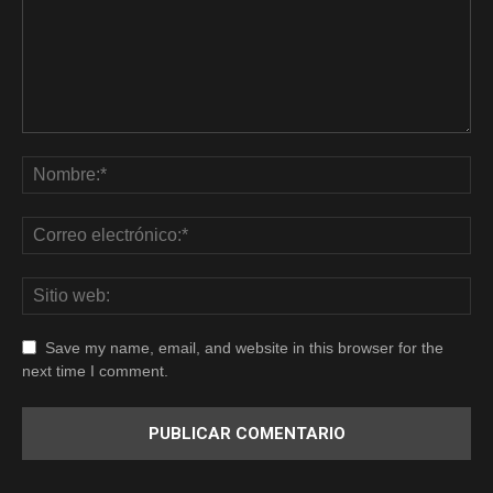
Save my name, email, and website in this browser for the
next time I comment.