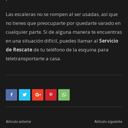
Las escaleras no se rompen al ser usadas, así que
no tienes que preocuparte por quedarte varado en
cualquier parte. Si de alguna manera te encuentras
en una situación difícil, puedes llamar al
Servicio
de Rescate
de tu teléfono de la esquina para
teletransportarte a casa.
Artículo anterior
Artículo siguiente