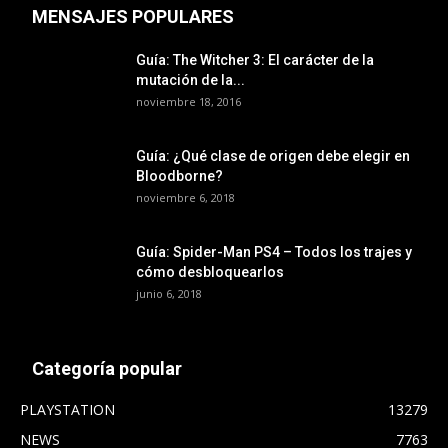
MENSAJES POPULARES
Guía: The Witcher 3: El carácter de la
mutación de la...
noviembre 18, 2016
Guía: ¿Qué clase de origen debe elegir en
Bloodborne?
noviembre 6, 2018
Guía: Spider-Man PS4 – Todos los trajes y
cómo desbloquearlos
junio 6, 2018
Categoría popular
PLAYSTATION
13279
NEWS
7763