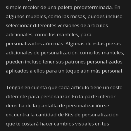
simple recolor de una paleta predeterminada. En
algunos muebles, como las mesas, puedes incluso
seleccionar diferentes versiones de artículos
adicionales, como los manteles, para
personalizarlos aún más. Algunas de estas piezas
adicionales de personalización, como los manteles,
pueden incluso tener sus patrones personalizados
aplicados a ellos para un toque aún más personal.
Tengan en cuenta que cada artículo tiene un costo
diferente para personalizar. En la parte inferior
derecha de la pantalla de personalización se
encuentra la cantidad de Kits de personalización
que te costará hacer cambios visuales en tus