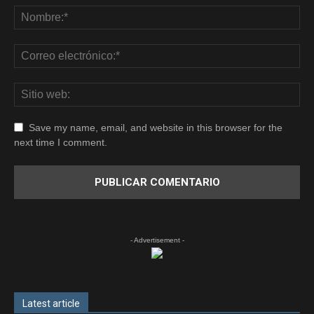
Save my name, email, and website in this browser for the
next time I comment.
- Advertisement -
Latest article