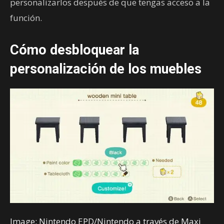
personalizarlos después de que tengas acceso a la
función.
Cómo desbloquear la
personalización de los muebles
Image: Nintendo EPD/Nintendo a través de Maxi