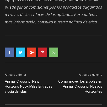
puede ganar comisiones por los productos adquiridos
a través de los enlaces de los afiliados. Para obtener
más información, consulta nuestra política de ética
.
Artículo anterior
Artículo siguiente
Animal Crossing: New
Cómo mover los árboles en
Horizons Nook Miles Entradas
Animal Crossing: Nuevos
y guía de islas
Horizontes