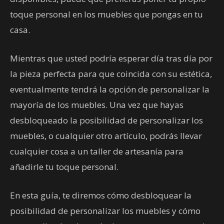
toque personal en los muebles que pongas en tu
casa.
Mientras que usted podría esperar día tras día por
la pieza perfecta para que coincida con su estética,
eventualmente tendrá la opción de personalizar la
mayoría de los muebles. Una vez que hayas
desbloqueado la posibilidad de personalizar los
muebles, o cualquier otro artículo, podrás llevar
cualquier cosa a un taller de artesanía para
añadirle tu toque personal.
En esta guía, te diremos cómo desbloquear la
posibilidad de personalizar los muebles y cómo