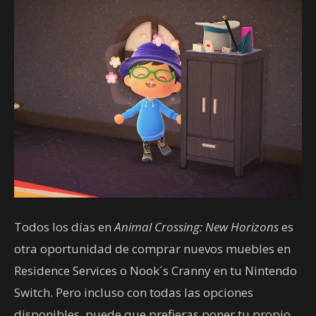
Todos los días en
Animal Crossing: New Horizons
es
otra oportunidad de comprar nuevos muebles en
Residence Services o Nook´s Cranny en tu Nintendo
Switch. Pero incluso con todas las opciones
disponibles, puede que prefieras poner tu propio