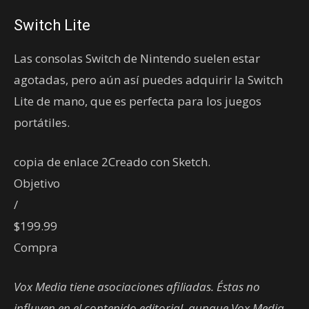
Switch Lite
Las consolas Switch de Nintendo suelen estar
agotadas, pero aún así puedes adquirir la Switch
Lite de mano, que es perfecta para los juegos
portátiles.
copia de enlace 2Creado con Sketch.
Objetivo
/
$199.99
Compra
Vox Media tiene asociaciones afiliadas. Éstas no
influyen en el contenido editorial, aunque Vox Media