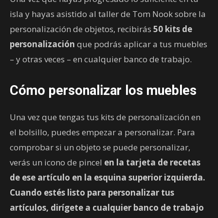
isla y hayas asistido al taller de Tom Nook sobre la
personalización de objetos, recibirás
50 kits de
personalización
que podrás aplicar a tus muebles
– y otras veces – en cualquier banco de trabajo.
Cómo personalizar los muebles
Una vez que tengas tus kits de personalización en
el bolsillo, puedes empezar a personalizar. Para
comprobar si un objeto se puede personalizar,
verás un icono de pincel
en la tarjeta de recetas
de ese artículo en la esquina superior izquierda.
Cuando estés listo para personalizar tus
artículos, dirígete a cualquier banco de trabajo