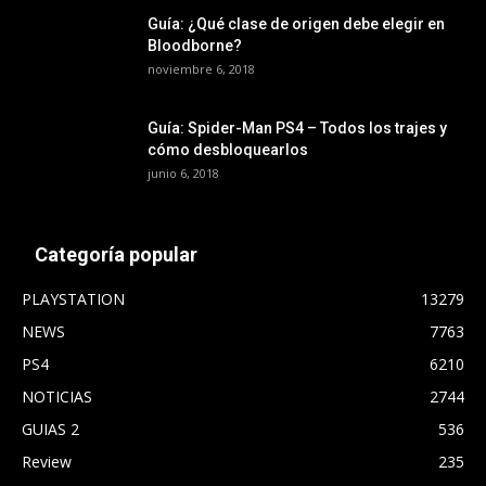
Guía: ¿Qué clase de origen debe elegir en
Bloodborne?
noviembre 6, 2018
Guía: Spider-Man PS4 – Todos los trajes y
cómo desbloquearlos
junio 6, 2018
Categoría popular
PLAYSTATION
13279
NEWS
7763
PS4
6210
NOTICIAS
2744
GUIAS 2
536
Review
235