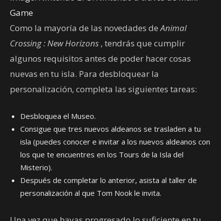
Game
Como la mayoría de las novedades de
Animal
Crossing
: New Horizons
, tendrás que cumplir
algunos requisitos antes de poder hacer cosas
nuevas en tu isla. Para desbloquear la
personalización, completa las siguientes tareas:
Desbloquea el Museo.
Consigue que tres nuevos aldeanos se trasladen a tu
isla (puedes conocer e invitar a los nuevos aldeanos con
los que te encuentres en los Tours de la Isla del
Misterio).
Después de completar lo anterior, asista al taller de
personalización al que Tom Nook le invita.
Una vez que hayas progresado lo suficiente en tu