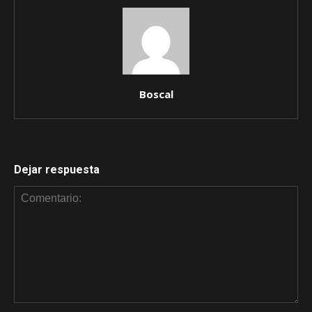
Boscal
Dejar respuesta