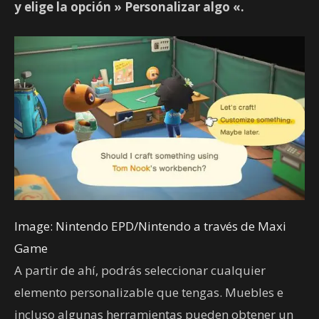
y elige la opción »
Personalizar algo
«.
Image: Nintendo EPD/Nintendo a través de Maxi
Game
A partir de ahí, podrás seleccionar cualquier
elemento personalizable que tengas. Muebles e
incluso algunas herramientas pueden obtener un