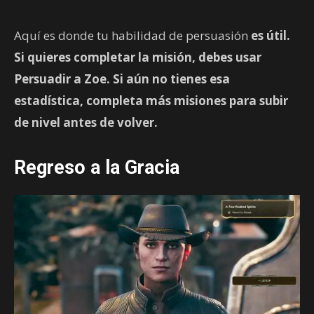
Aquí es donde tu habilidad de persuasión
es útil.
Si quieres completar la misión, debes usar
Persuadir a Zoe. Si aún no tienes esa
estadística, completa más misiones para subir
de nivel antes de volver.
Regreso a la Gracia