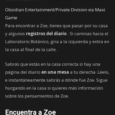
Obsidian Entertainment/Private Division via Maxi
Game
Para encontrar a Zoe, tienes que pasar por su casa
y algunos
registros del diario
. Si caminas hacia el
Laboratorio Botánico, gira a la izquierda y entra en
la casa al final de la calle.
Sabrás que estás en la casa correcta si hay una
página del diario
en una mesa
a tu derecha. Léelo,
e instantáneamente sabrás a dónde fue Zoe. Sigue
hurgando en la casa si quieres más información
sobre los pensamientos de Zoe.
Encuentra a Zoe