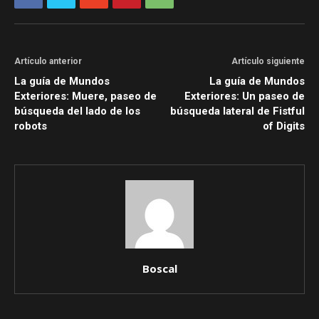
Artículo anterior
Artículo siguiente
La guía de Mundos
La guía de Mundos
Exteriores: Muere, paseo de
Exteriores: Un paseo de
búsqueda del lado de los
búsqueda lateral de Fistful
robots
of Digits
Boscal