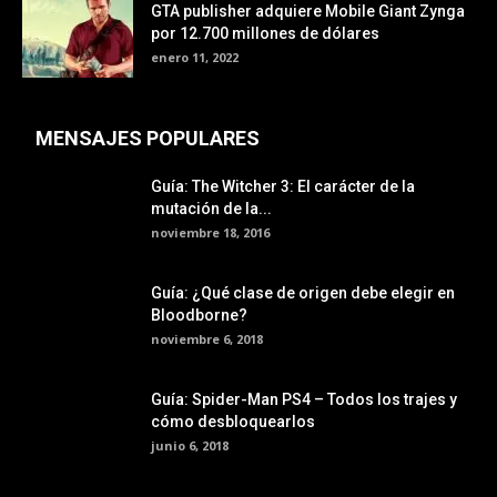
GTA publisher adquiere Mobile Giant Zynga
por 12.700 millones de dólares
enero 11, 2022
MENSAJES POPULARES
Guía: The Witcher 3: El carácter de la
mutación de la...
noviembre 18, 2016
Guía: ¿Qué clase de origen debe elegir en
Bloodborne?
noviembre 6, 2018
Guía: Spider-Man PS4 – Todos los trajes y
cómo desbloquearlos
junio 6, 2018