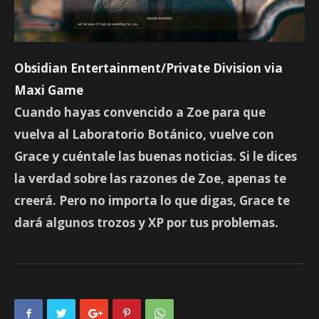
Obsidian Entertainment/Private Division via
Maxi Game
Cuando hayas convencido a Zoe para que
vuelva al Laboratorio Botánico, vuelve con
Grace y cuéntale las buenas noticias. Si le dices
la verdad sobre las razones de Zoe, apenas te
creerá. Pero no importa lo que digas, Grace te
dará algunos trozos y XP por tus problemas.