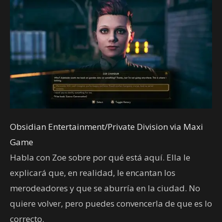
Obsidian Entertainment/Private Division via Maxi
Game
Habla con Zoe sobre por qué está aquí. Ella le
explicará que, en realidad, le encantan los
merodeadores y que se aburría en la ciudad. No
quiere volver, pero puedes convencerla de que es lo
correcto.