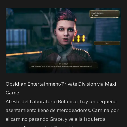
Obsidian Entertainment/Private Division via Maxi
Game
Al este del Laboratorio Botánico, hay un pequeño
asentamiento lleno de merodeadores. Camina por
el camino pasando Grace, y ve a la izquierda