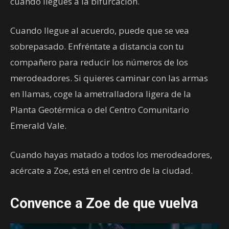
cuando llegues a la bifurcación.
Cuando llegue al acuerdo, puede que se vea
sobrepasado. Enfréntate a distancia con tu
compañero para reducir los números de los
merodeadores. Si quieres caminar con las armas
en llamas, coge la ametralladora ligera de la
Planta Geotérmica o del Centro Comunitario
Emerald Vale.
Cuando hayas matado a todos los merodeadores,
acércate a Zoe, está en el centro de la ciudad.
Convence a Zoe de que vuelva