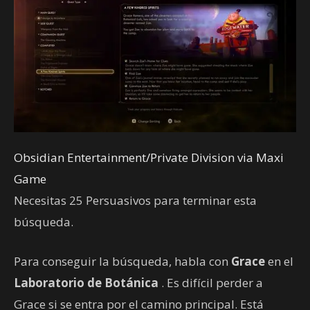
Obsidian Entertainment/Private Division via Maxi
Game
Necesitas 25 Persuasivos para terminar esta
búsqueda.
Para conseguir la búsqueda, habla con
Grace
en el
Laboratorio de Botánica
. Es difícil perder a
Grace si se entra por el camino principal. Está