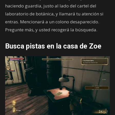
haciendo guardia, justo al lado del cartel del
laboratorio de botánica, y llamará tu atención si
entras. Mencionará a un colono desaparecido.
Pregunte más, y usted recogerá la búsqueda.
Busca pistas en la casa de Zoe