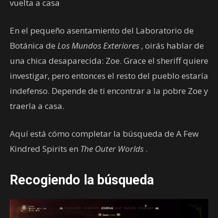
vuelta a casa
En el pequeño asentamiento del Laboratorio de
Botánica de
Los Mundos Exteriores
, oirás hablar de
una chica desaparecida: Zoe. Grace el sheriff quiere
investigar, pero entonces el resto del pueblo estaría
indefenso. Depende de ti encontrar a la pobre Zoe y
traerla a casa.
Aquí está cómo completar la búsqueda de A Few
Kindred Spirits en
The Outer Worlds
.
Recogiendo la búsqueda