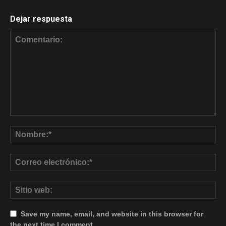
Dejar respuesta
Save my name, email, and website in this browser for
the next time I comment.