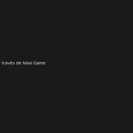
 a través de Maxi Game