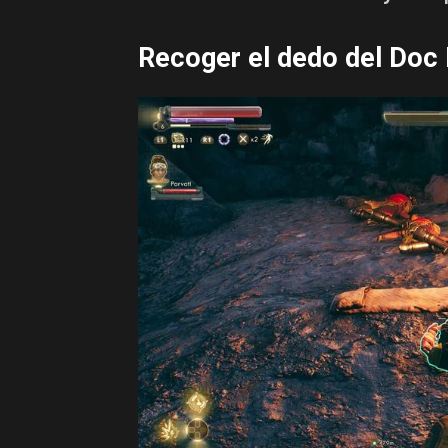
Recoger el dedo del Doc