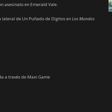
n asesinato en Emerald Vale.
 lateral de Un Puñado de Dígitos en
Los Mundos
da a través de Maxi Game