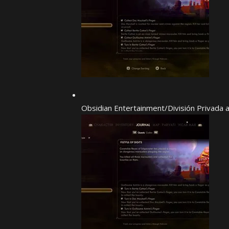
Obsidian Entertainment/División Privada