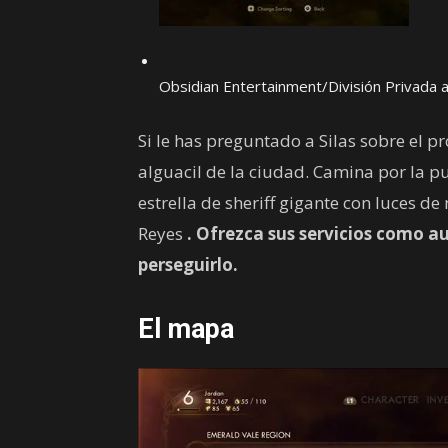
Obsidian Entertainment/División Privada
Si le has preguntado a Silas sobre el 
alguacil de la ciudad. Camina por la pu
estrella de sheriff gigante con luces de
Reyes
. Ofrezca sus servicios como a
perseguirlo.
El mapa