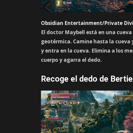
Obsidian Entertainment/Private Div
El doctor Maybell está en una cueva e
geotérmica. Camine hasta la cueva 
y entra en la cueva. Elimina a los m
cuerpo y agarra el dedo.
Recoge el dedo de Bertie