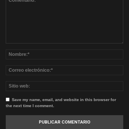
Save my name, email, and website in this browser for
the next time I comment.