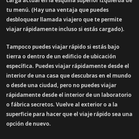
carga actual en la esquina superior izquierda de
tu menú. (Hay una ventaja que puedes
desbloquear llamada
viajero
que te permite
viajar rápidamente incluso si estás cargado).
Tampoco puedes viajar rápido si estás bajo
tierra o dentro de un edificio de ubicación
específica. Puedes viajar rápidamente desde el
interior de una casa que descubras en el mundo
o desde una ciudad, pero no puedes viajar
rápidamente desde el interior de un laboratorio
o fábrica secretos. Vuelve al exterior o a la
superficie para hacer que el viaje rápido sea una
opción de nuevo.