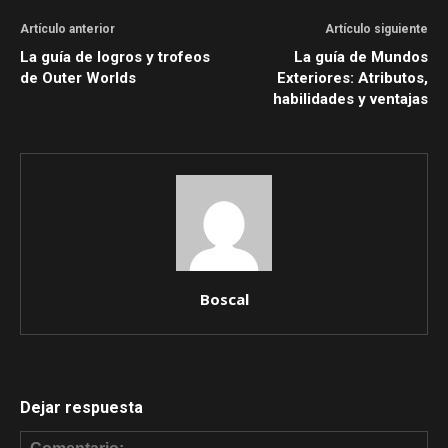
Artículo anterior
Artículo siguiente
La guía de logros y trofeos
La guía de Mundos
de Outer Worlds
Exteriores: Atributos,
habilidades y ventajas
Boscal
Dejar respuesta