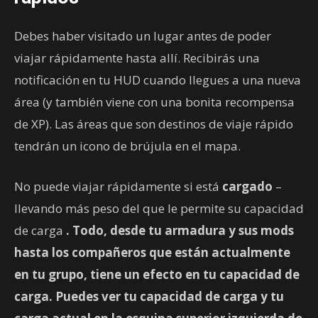
Debes haber visitado un lugar antes de poder
viajar rápidamente hasta allí. Recibirás una
notificación en tu HUD cuando llegues a una nueva
área (y también viene con una bonita recompensa
de XP). Las áreas que son destinos de viaje rápido
tendrán un icono de brújula en el mapa.
No puede viajar rápidamente si está
cargado
–
llevando más peso del que le permite su capacidad
de carga
. Todo, desde tu armadura y sus mods
hasta los compañeros que están actualmente
en tu grupo, tiene un efecto en tu capacidad de
carga. Puedes ver tu capacidad de carga y tu