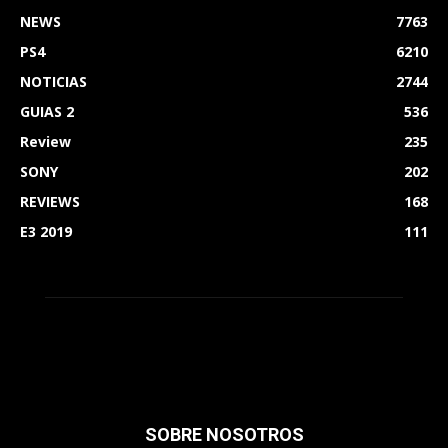
NEWS
7763
PS4
6210
NOTICIAS
2744
GUIAS 2
536
Review
235
SONY
202
REVIEWS
168
E3 2019
111
SOBRE NOSOTROS