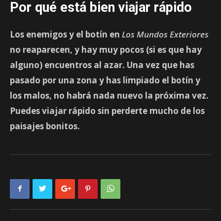
Por qué está bien viajar rápido
Los enemigos y el botín en
Los Mundos Exteriores
no reaparecen, y hay muy pocos (si es que hay
alguno) encuentros al azar. Una vez que has
pasado por una zona y has limpiado el botín y
los malos, no habrá nada nuevo la próxima vez.
Puedes viajar rápido sin perderte mucho de los
paisajes bonitos.