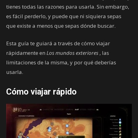
tienes todas las razones para usarla. Sin embargo,
es fácil perderlo, y puede que ni siquiera sepas
que existe a menos que sepas dónde buscar.
Esta guía te guiará a través de cómo viajar
rápidamente en
Los mundos exteriores
, las
limitaciones de la misma, y por qué deberías
usarla.
Cómo viajar rápido