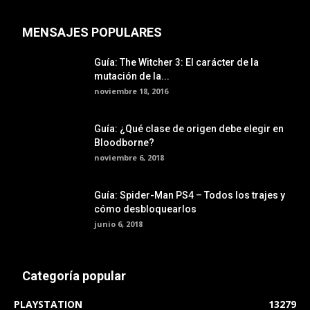
MENSAJES POPULARES
Guía: The Witcher 3: El carácter de la
mutación de la...
noviembre 18, 2016
Guía: ¿Qué clase de origen debe elegir en
Bloodborne?
noviembre 6, 2018
Guía: Spider-Man PS4 – Todos los trajes y
cómo desbloquearlos
junio 6, 2018
Categoría popular
PLAYSTATION
13279