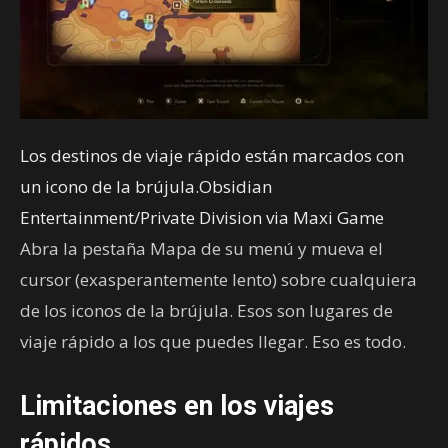
Los destinos de viaje rápido están marcados con
un icono de la brújula.Obsidian
Entertainment/Private Division via Maxi Game
Abra la pestaña Mapa de su menú y mueva el
cursor (exasperantemente lento) sobre cualquiera
de los iconos de la brújula. Esos son lugares de
viaje rápido a los que puedes llegar. Eso es todo.
Limitaciones en los viajes
rápidos