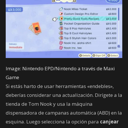
Image: Nintendo EPD/Nintendo a través de Maxi
Game
Si estás harto de usar herramientas «endebles»,
deberías considerar una actualización. Dirígete a la
tienda de Tom Nook y usa la máquina
dispensadora de campanas automática (ABD) en la
esquina. Luego selecciona la opción para
canjear