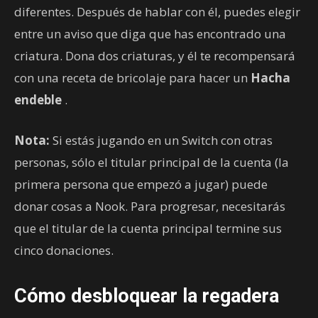
diferentes. Después de hablar con él, puedes elegir
entre un aviso que diga que has encontrado una
criatura. Dona dos criaturas, y él te recompensará
con una receta de bricolaje para hacer un
Hacha
endeble
.
Nota:
Si estás jugando en un Switch con otras
personas, sólo el titular principal de la cuenta (la
primera persona que empezó a jugar) puede
donar cosas a Nook. Para progresar, necesitarás
que el titular de la cuenta principal termine sus
cinco donaciones.
Cómo desbloquear la regadera