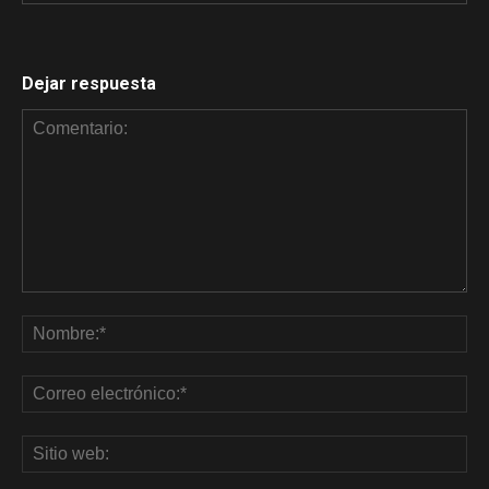
Dejar respuesta