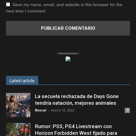
Save my name, email, and website in this browser for the
next time I comment.
- Advertisement -
Latest article
La secuela rechazada de Days Gone
tendría natación, mejores animales
Boscal
-
enero 12, 2022
0
Rumor: PS5, PS4 Livestream con
Horizon Forbidden West fijado para