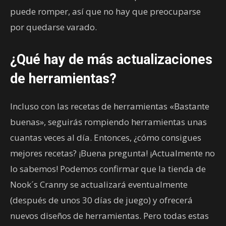
puede romper, así que no hay que preocuparse
por quedarse varado.
¿Qué hay de más actualizaciones
de herramientas?
Incluso con las recetas de herramientas «Bastante
buenas», seguirás rompiendo herramientas unas
cuantas veces al día. Entonces, ¿cómo consigues
mejores recetas? ¡Buena pregunta! ¡Actualmente no
lo sabemos! Podemos confirmar que la tienda de
Nook´s Cranny se actualizará eventualmente
(después de unos 30 días de juego) y ofrecerá
nuevos diseños de herramientas. Pero todas estas