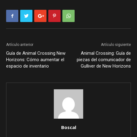
Artículo anterior
Artículo siguiente
Guía de Animal Crossing New
Animal Crossing: Guía de
Horizons: Cómo aumentar el
piezas del comunicador de
espacio de inventario
Gulliver de New Horizons
Boscal