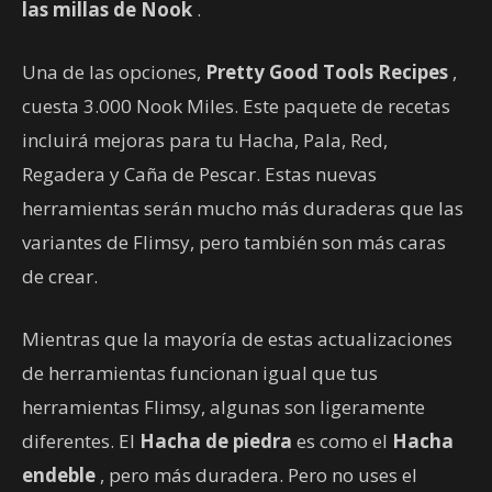
las millas de Nook
.
Una de las opciones,
Pretty Good Tools Recipes
,
cuesta 3.000 Nook Miles. Este paquete de recetas
incluirá mejoras para tu Hacha, Pala, Red,
Regadera y Caña de Pescar. Estas nuevas
herramientas serán mucho más duraderas que las
variantes de Flimsy, pero también son más caras
de crear.
Mientras que la mayoría de estas actualizaciones
de herramientas funcionan igual que tus
herramientas Flimsy, algunas son ligeramente
diferentes. El
Hacha de piedra
es como el
Hacha
endeble
, pero más duradera. Pero no uses el