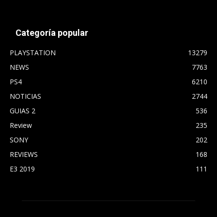
Categoría popular
PLAYSTATION
13279
NEWS
7763
PS4
6210
NOTICIAS
2744
GUIAS 2
536
Review
235
SONY
202
REVIEWS
168
E3 2019
111