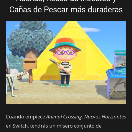
Cañas de Pescar más duraderas
Cuando empiece
Animal Crossing: Nuevos Horizontes
en Switch, tendrás un mísero conjunto de