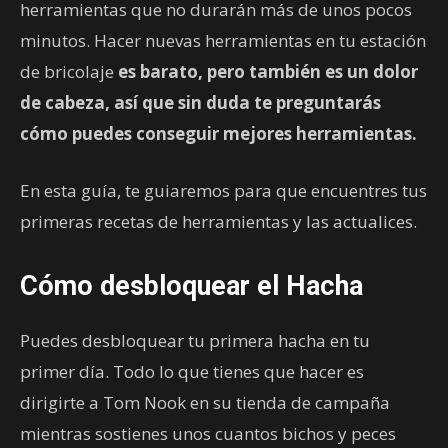
herramientas que no durarán más de unos pocos
minutos. Hacer nuevas herramientas en tu estación
de bricolaje
es barato, pero también es un dolor
de cabeza, así que sin duda te preguntarás
cómo puedes conseguir mejores herramientas.
En esta guía, te guiaremos para que encuentres tus
primeras recetas de herramientas y las actualices.
Cómo desbloquear el Hacha
Puedes desbloquear tu primera hacha en tu
primer día. Todo lo que tienes que hacer es
dirigirte a Tom Nook en su tienda de campaña
mientras sostienes unos cuantos bichos y peces