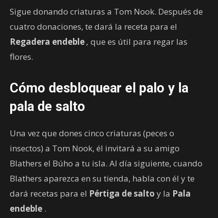
Sigue donando criaturas a Tom Nook. Después de
cuatro donaciones, te dará la receta para el
Regadera endeble
,
que es útil para regar las
flores.
Cómo desbloquear el palo y la
pala de salto
Una vez que dones cinco criaturas (peces o
insectos) a Tom Nook, él invitará a su amigo
Blathers el Búho a tu isla. Al día siguiente, cuando
Blathers aparezca en su tienda, habla con él y te
dará recetas para el
Pértiga de salto
y la
Pala
endeble
.