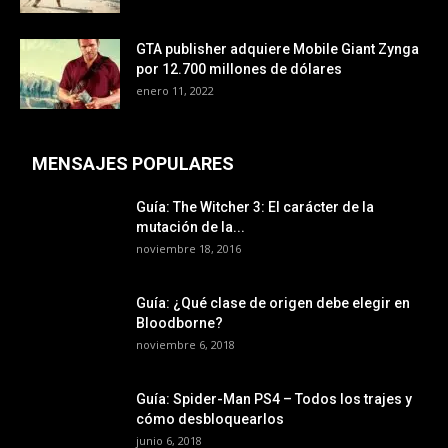
GTA publisher adquiere Mobile Giant Zynga
por 12.700 millones de dólares
enero 11, 2022
MENSAJES POPULARES
Guía: The Witcher 3: El carácter de la
mutación de la...
noviembre 18, 2016
Guía: ¿Qué clase de origen debe elegir en
Bloodborne?
noviembre 6, 2018
Guía: Spider-Man PS4 – Todos los trajes y
cómo desbloquearlos
junio 6, 2018