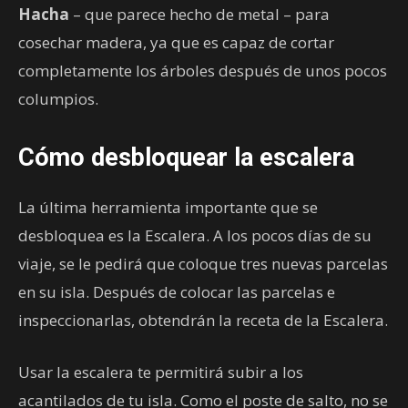
Hacha
– que parece hecho de metal – para
cosechar madera, ya que es capaz de cortar
completamente los árboles después de unos pocos
columpios.
Cómo desbloquear la escalera
La última herramienta importante que se
desbloquea es la Escalera. A los pocos días de su
viaje, se le pedirá que coloque tres nuevas parcelas
en su isla. Después de colocar las parcelas e
inspeccionarlas, obtendrán la receta de la Escalera.
Usar la escalera te permitirá subir a los
acantilados de tu isla. Como el poste de salto, no se