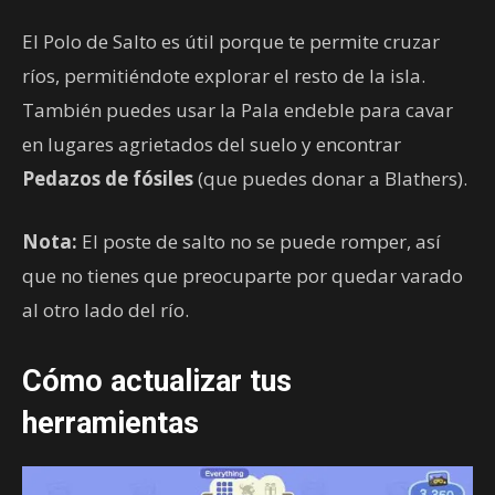
El Polo de Salto es útil porque te permite cruzar
ríos, permitiéndote explorar el resto de la isla.
También puedes usar la Pala endeble para cavar
en lugares agrietados del suelo y encontrar
Pedazos de fósiles
(que puedes donar a Blathers).
Nota:
El poste de salto no se puede romper, así
que no tienes que preocuparte por quedar varado
al otro lado del río.
Cómo actualizar tus
herramientas