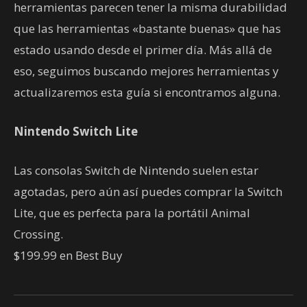
herramientas parecen tener la misma durabilidad
que las herramientas «bastante buenas» que has
estado usando desde el primer día. Más allá de
eso, seguimos buscando mejores herramientas y
actualizaremos esta guía si encontramos alguna.
Nintendo Switch Lite
Las consolas Switch de Nintendo suelen estar
agotadas, pero aún así puedes comprar la Switch
Lite, que es perfecta para la portátil Animal
Crossing.
$199.99 en Best Buy