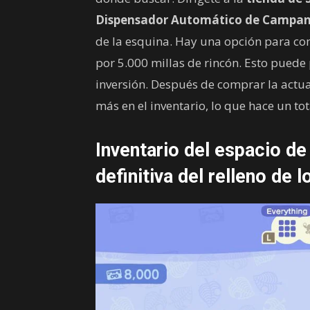
Dispensador Automático de Campan
de la esquina. Hay una opción para c
por 5.000 millas de rincón. Esto puede 
inversión. Después de comprar la actu
más en el inventario, lo que hace un tot
Inventario del espacio de
definitiva del relleno de l