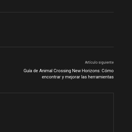
Artículo siguiente
s
Guía de Animal Crossing New Horizons: Cómo
encontrar y mejorar las herramientas