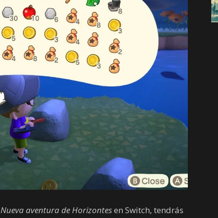
 Nueva aventura de Horizontes
en Switch, tendrás