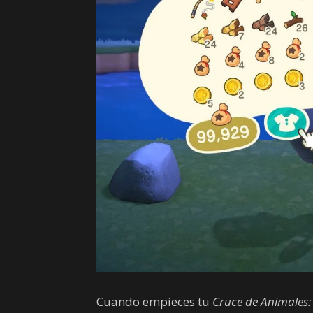
Cuando empieces tu
Cruce de Animales: