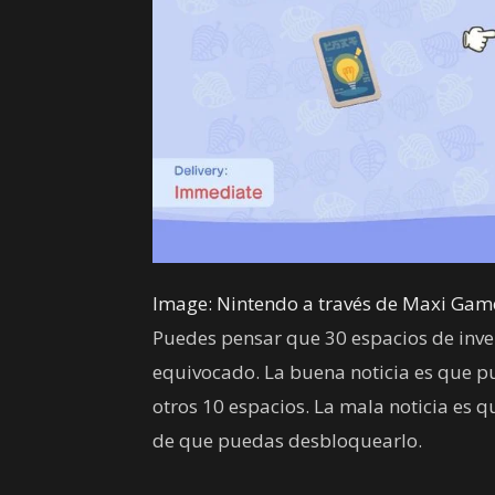
Image: Nintendo a través de Maxi Gam
Puedes pensar que 30 espacios de inven
equivocado. La buena noticia es que p
otros 10 espacios. La mala noticia es 
de que puedas desbloquearlo.