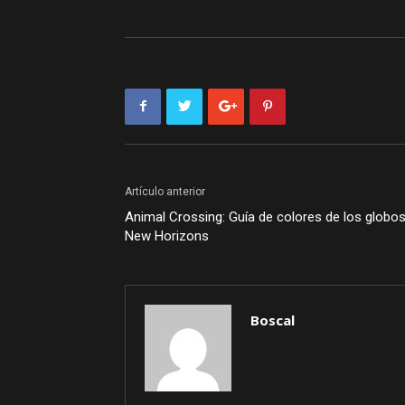
Artículo anterior
Animal Crossing: Guía de colores de los globo
New Horizons
Boscal