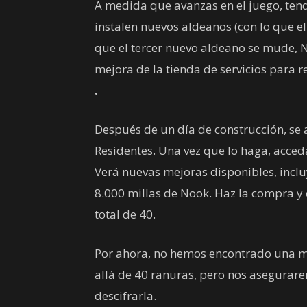
A medida que avanzas en el juego, tend
instalen nuevos aldeanos (con lo que el
que el tercer nuevo aldeano se mude, 
mejora de la tienda de servicios para 
.
Después de un día de construcción, se ab
Residentes. Una vez que lo haga, acced
Verá nuevas mejoras disponibles, inc
8.000 millas de Nook. Haz la compra y 
total de 40.
Por ahora, no hemos encontrado una m
allá de 40 ranuras, pero nos asegurare
descifrarla.