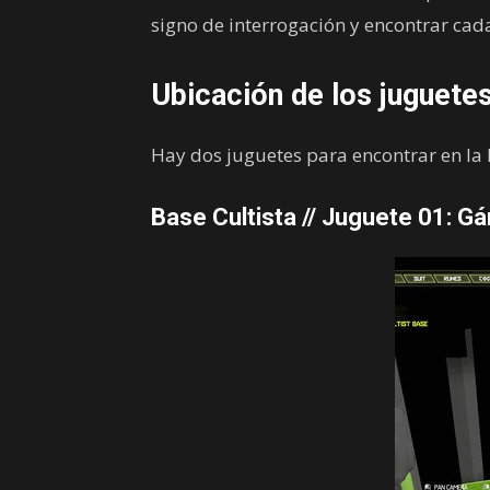
signo de interrogación y encontrar cada
Ubicación de los juguetes
Hay dos juguetes para encontrar en la 
Base Cultista // Juguete 01: Gá