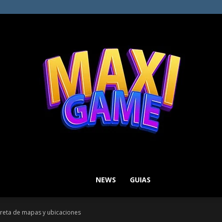
NEWS
GUIAS
MAXI
ecreta de mapas y ubicaciones