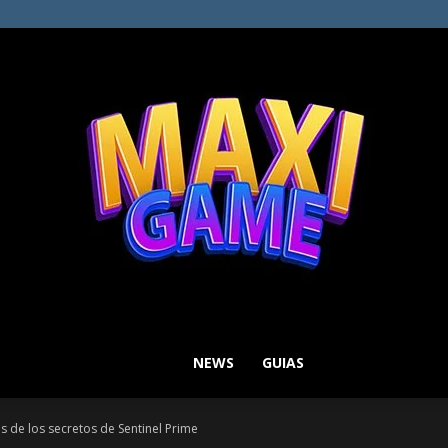
NEWS
GUIAS
MAXI
s de los secretos de Sentinel Prime