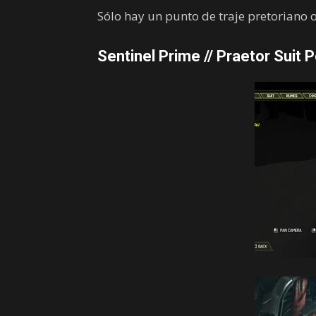
Sólo hay un punto de traje pretoriano o
Sentinel Prime // Praetor Suit P