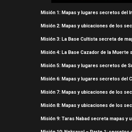
Misión 1: Mapas y lugares secretos del In
Misión 2: Mapas y ubicaciones de los sec
Misión 3: La Base Cultista secreta de ma
Misión 4: La Base Cazador de la Muerte 
Misión 5: Mapas y lugares secretos de 
Misión 6: Mapas y lugares secretos del 
Misión 7: Mapas y ubicaciones de los se
Misión 8: Mapas y ubicaciones de los se
Misión 9: Taras Nabad secreta mapas y 
Misión 10: Nekravol – Parte 1: secretos 