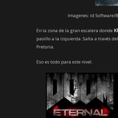
Imagenes: id Software/
En la zona de la gran escalera donde
K
pasillo a la izquierda. Salta a través d
Pretoria.
Eso es todo para este nivel.