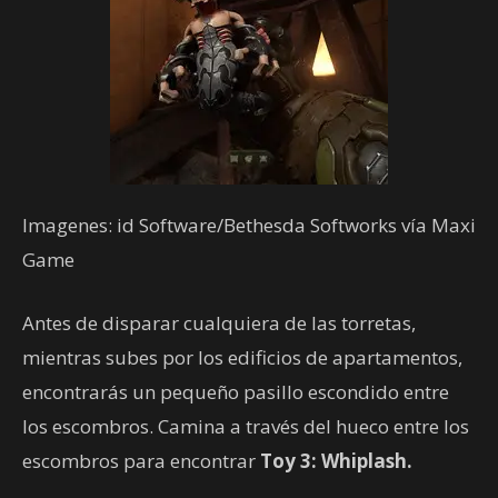
Imagenes: id Software/Bethesda Softworks vía Maxi
Game
Antes de disparar cualquiera de las torretas,
mientras subes por los edificios de apartamentos,
encontrarás un pequeño pasillo escondido entre
los escombros. Camina a través del hueco entre los
escombros para encontrar
Toy 3: Whiplash.