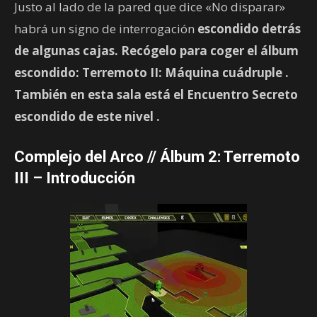
Justo al lado de la pared que dice «No disparar»
habrá un signo de interrogación
escondido detrás
de algunas cajas. Recógelo para coger el álbum
escondido: Terremoto II: Máquina cuádruple
.
También en esta sala está el
Encuentro Secreto
escondido de este nivel
.
Complejo del Arco // Álbum 2: Terremoto
III – Introducción