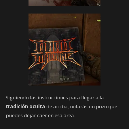
Siguiendo las instrucciones para llegar a la
tradición oculta
de arriba, notarás un pozo que
puedes dejar caer en esa área.