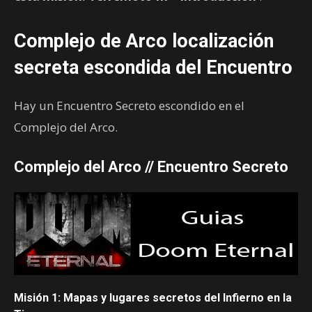
Complejo de Arco localización
secreta escondida del Encuentro
Hay un Encuentro Secreto escondido en el
Complejo del Arco.
Complejo del Arco // Encuentro Secreto
Misión 1: Mapas y lugares secretos del Infierno en la