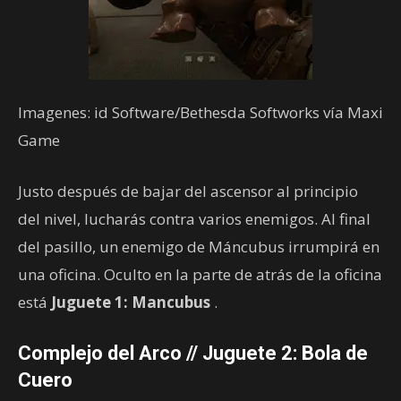
Imagenes: id Software/Bethesda Softworks vía Maxi
Game
Justo después de bajar del ascensor al principio
del nivel, lucharás contra varios enemigos. Al final
del pasillo, un enemigo de Máncubus irrumpirá en
una oficina. Oculto en la parte de atrás de la oficina
está
Juguete 1: Mancubus
.
Complejo del Arco // Juguete 2: Bola de
Cuero