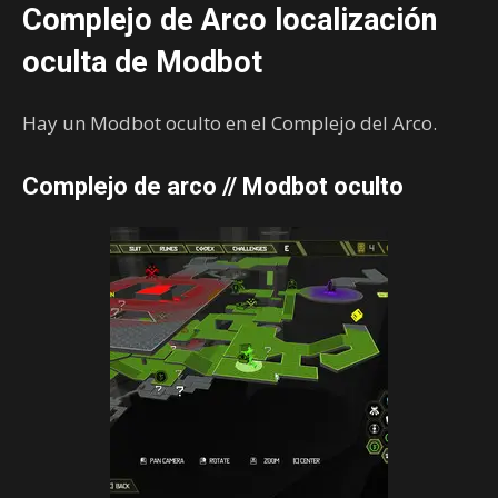
Complejo de Arco localización
oculta de Modbot
Hay un Modbot oculto en el Complejo del Arco.
Complejo de arco // Modbot oculto