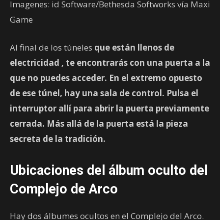
Imagenes: id Software/Bethesda Softworks vía Maxi
Game
Al final de los túneles
que están llenos de
electricidad
, te encontrarás con una puerta
a la
que no puedes acceder. En el extremo opuesto
de ese túnel, hay una sala de control. Pulsa el
interruptor
allí para abrir la puerta previamente
cerrada. Más allá de la puerta está la pieza
secreta de la tradición.
Ubicaciones del álbum oculto del
Complejo de Arco
Hay dos álbumes ocultos en el Complejo del Arco.