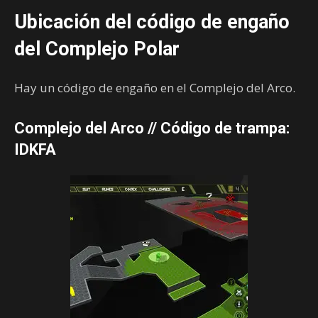
Ubicación del código de engaño
del Complejo Polar
Hay un código de engaño en el Complejo del Arco.
Complejo del Arco // Código de trampa:
IDKFA