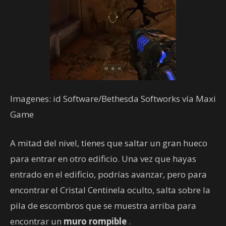
Imagenes: id Software/Bethesda Softworks vía Maxi
Game
A mitad del nivel, tienes que saltar un gran hueco
para entrar en otro edificio. Una vez que hayas
entrado en el edificio, podrías avanzar, pero para
encontrar el Cristal Centinela oculto, salta sobre la
pila de escombros que se muestra arriba para
encontrar un
muro rompible
.