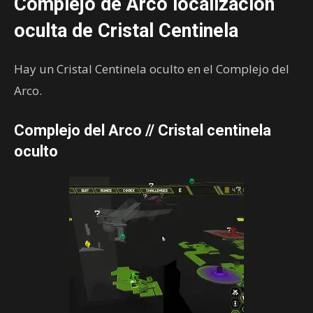
Complejo de Arco localización
oculta de Cristal Centinela
Hay un Cristal Centinela oculto en el Complejo del
Arco.
Complejo del Arco // Cristal centinela
oculto