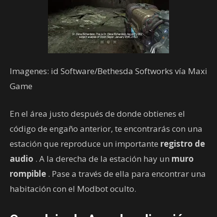
Imagenes: id Software/Bethesda Softworks vía Maxi
Game
En el área justo después de donde obtienes el
código de engaño anterior, te encontrarás con una
estación que reproduce un importante
registro de
audio
. A la derecha de la estación hay un
muro
rompible
. Pase a través de ella para encontrar una
habitación con el Modbot oculto.