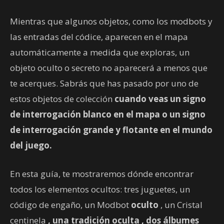
Mientras que algunos objetos, como los modbots y
las entradas del códice, aparecen en el mapa
automáticamente a medida que exploras, un
objeto oculto o secreto no aparecerá a menos que
te acerques. Sabrás que has pasado por uno de
estos objetos de colección
cuando veas un signo
de interrogación blanco
en el mapa o un signo
de interrogación grande y flotante
en el mundo
del juego.
En esta guía, te mostraremos dónde encontrar
todos los elementos ocultos: tres juguetes, un
código de engaño, un Modbot
oculto
, un Cristal
centinela
, una tradición
oculta
, dos álbumes