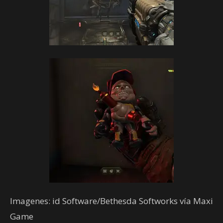
Imagenes: id Software/Bethesda Softworks vía Maxi
Game