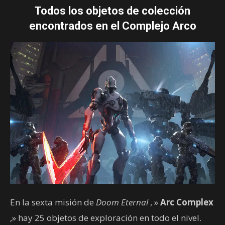
Todos los objetos de colección
encontrados en el Complejo Arco
En la sexta misión de
Doom Eternal
, »
Arc Complex
,» hay 25 objetos de exploración en todo el nivel.