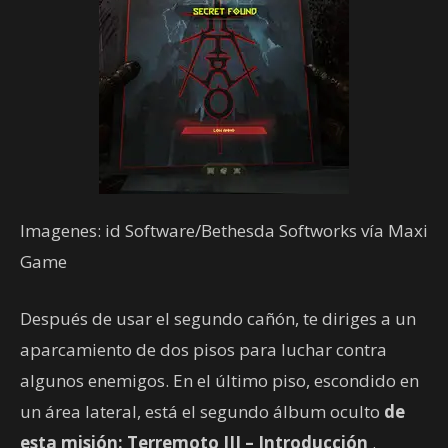
Imagenes: id Software/Bethesda Softworks vía Maxi
Game
Después de usar el segundo cañón, te diriges a un
aparcamiento de dos pisos para luchar contra
algunos enemigos. En el último piso, escondido en
un área lateral, está el segundo álbum oculto
de
esta misión: Terremoto III – Introducción
.