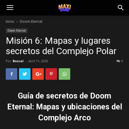
Inicio
Doom Eternal
Doom Eternal
Misión 6: Mapas y lugares
secretos del Complejo Polar
Por
Boscal
-
abril 11, 2020
0
Guía de secretos de Doom
Eternal: Mapas y ubicaciones del
Complejo Arco