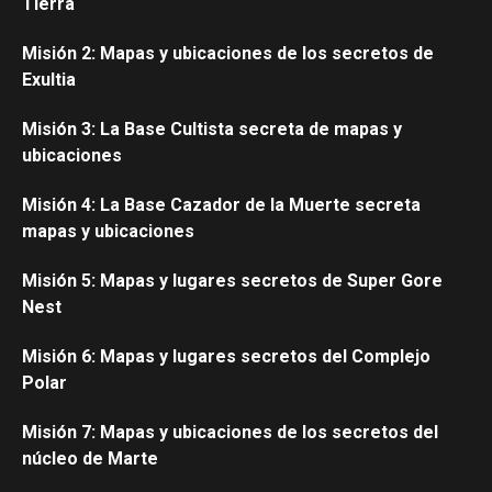
Tierra
Misión 2: Mapas y ubicaciones de los secretos de
Exultia
Misión 3: La Base Cultista secreta de mapas y
ubicaciones
Misión 4: La Base Cazador de la Muerte secreta
mapas y ubicaciones
Misión 5: Mapas y lugares secretos de Super Gore
Nest
Misión 6: Mapas y lugares secretos del Complejo
Polar
Misión 7: Mapas y ubicaciones de los secretos del
núcleo de Marte