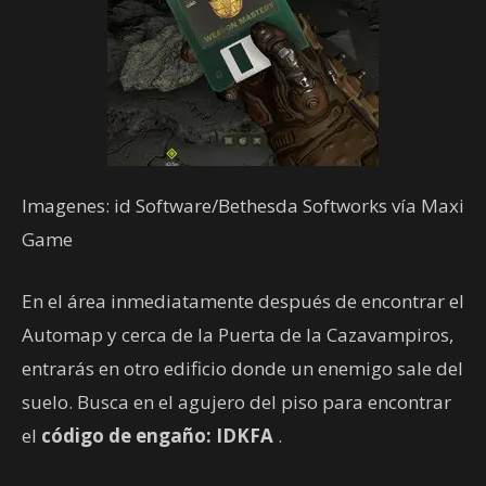
Imagenes: id Software/Bethesda Softworks vía Maxi
Game
En el área inmediatamente después de encontrar el
Automap y cerca de la Puerta de la Cazavampiros,
entrarás en otro edificio donde un enemigo sale del
suelo. Busca en el agujero del piso para encontrar
el
código de engaño: IDKFA
.