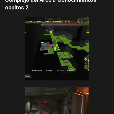
ocultos 2