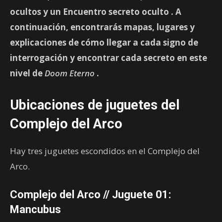
ocultos
y un Encuentro secreto
oculto
. A
continuación, encontrarás mapas, lugares y
explicaciones de cómo llegar a cada signo de
interrogación y encontrar cada secreto en este
nivel de
Doom
Eterno
.
Ubicaciones de juguetes del
Complejo del Arco
Hay tres juguetes escondidos en el Complejo del
Arco.
Complejo del Arco // Juguete 01:
Mancubus