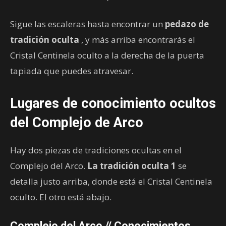
Sigue las escaleras hasta encontrar un
pedazo de
tradición oculta
, y más arriba encontrarás el
Cristal Centinela oculto a la derecha de la puerta
tapiada que puedes atravesar.
Lugares de conocimiento ocultos
del Complejo de Arco
Hay dos piezas de tradiciones ocultas en el
Complejo del Arco.
La tradición oculta 1
se
detalla justo arriba, donde está el Cristal Centinela
oculto. El otro está abajo.
Complejo del Arco // Conocimientos